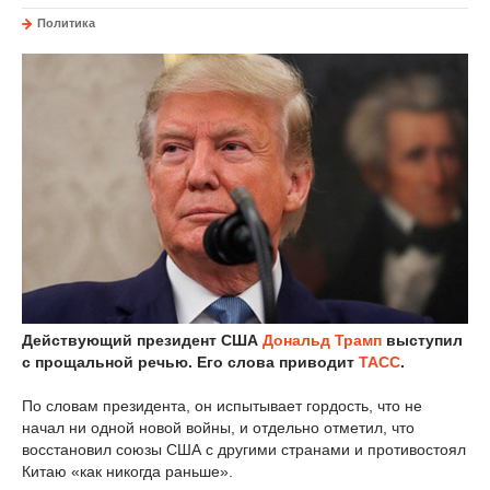
Политика
Действующий президент США
Дональд Трамп
выступил
с прощальной речью. Его слова приводит
ТАСС
.
По словам президента, он испытывает гордость, что не
начал ни одной новой войны, и отдельно отметил, что
восстановил союзы США с другими странами и противостоял
Китаю «как никогда раньше».