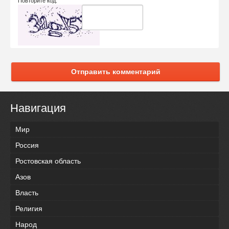
Повторите код:
Отправить комментарий
Навигация
Мир
Россия
Ростовская область
Азов
Власть
Религия
Народ