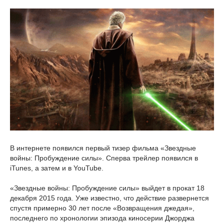
В интернете появился первый тизер фильма «Звездные
войны: Пробуждение силы». Сперва трейлер появился в
iTunes, а затем и в YouTube.
«Звездные войны: Пробуждение силы» выйдет в прокат 18
декабря 2015 года. Уже известно, что действие развернется
спустя примерно 30 лет после «Возвращения джедая»,
последнего по хронологии эпизода киносерии Джорджа