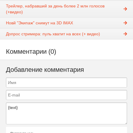
Трейлер, набравший за день более 2 млн голосов
(+видео)
Новй "Экипаж" снимут на 3D IMAX
Допрос стримера: пуль хватит на всех (+ видео)
Комментарии (0)
Добавление комментария