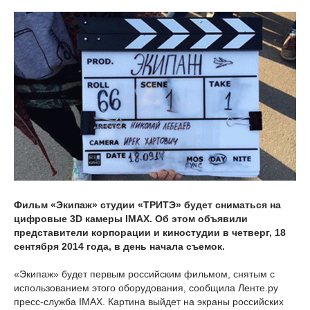
Фильм «Экипаж» студии «ТРИТЭ» будет сниматься на
цифровые 3D камеры IMAX. Об этом объявили
представители корпорации и киностудии в четверг, 18
сентября 2014 года, в день начала съемок.
«Экипаж» будет первым российским фильмом, снятым с
использованием этого оборудования, сообщила Ленте.ру
пресс-служба IMAX. Картина выйдет на экраны российских