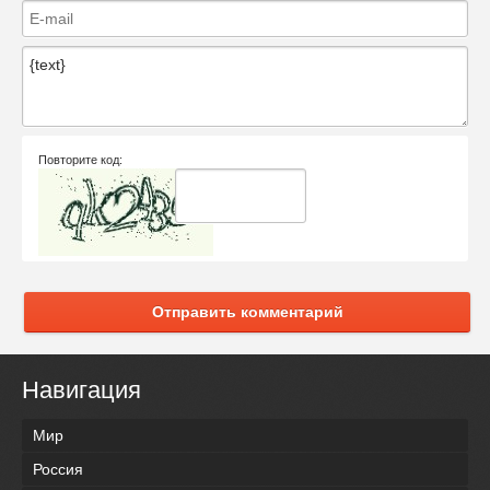
Повторите код:
Отправить комментарий
Навигация
Мир
Россия