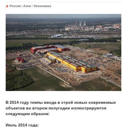
Россия
/
Азов
/
Экономика
В 2014 году темпы ввода в строй новых современных
объектов во втором полугодии иллюстрируются
следующим образом:
Июль 2014 года: