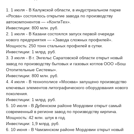
1. 1 июля - В Калужской области, в индустриальном парке
«Росва» состоялось открытие завода по производству
автокомпонентов — «КонтиТех».
Инвестиции: 800 млн. руб.
2. 1 июля - В Казани состоялся запуск первой очереди
нового предприятия — «Завода сложных профилей».
Мощность: 250 тонн стальных профилей в сутки.
Инвестиции: 1 млрд. руб.
3. 3 июля - В г. Энгельс Саратовской области открыт новый
завод по производству бытовых и газовых котлов ООО «Бош
Отопительные Системы».
Инвестиции: 800 млн. руб.
4. 4 июля - В технополисе «Москва» запущено производство
ключевых элементов литографического оборудования нового
поколения.
Инвестиции: 1 млрд. руб.
5. 10 июля - В Дубенском районе Мордовии открыт самый
современный в регионе завод по производству кирпича.
Мощность: 42 млн. штук в год.
Инвестиции: 1,9 млрд. руб.
6. 10 июня - В Чамзинском районе Мордовии открыт новый