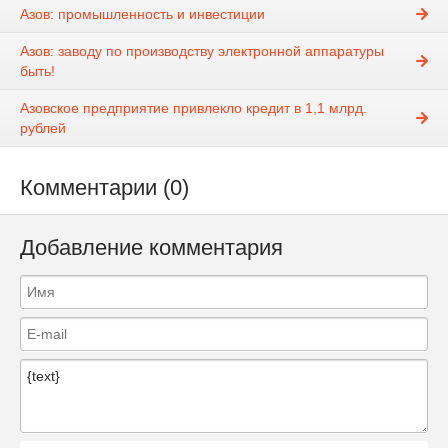
Азов: промышленность и инвестиции
Азов: заводу по производству электронной аппаратуры
быть!
Азовское предприятие привлекло кредит в 1,1 млрд.
рублей
Комментарии (0)
Добавление комментария