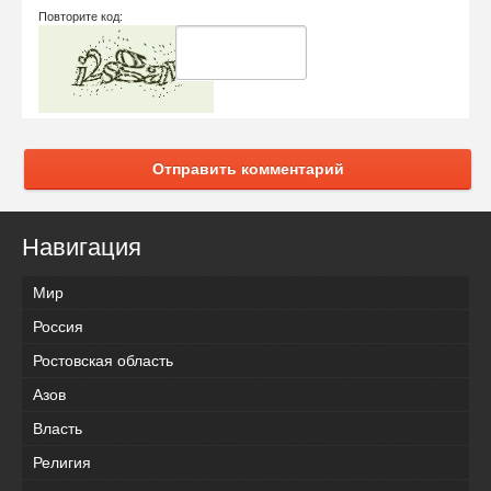
Повторите код:
Отправить комментарий
Навигация
Мир
Россия
Ростовская область
Азов
Власть
Религия