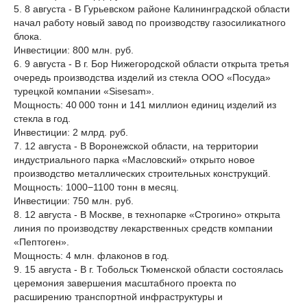
5. 8 августа - В Гурьевском районе Калининградской области
начал работу новый завод по производству газосиликатного
блока.
Инвестиции: 800 млн. руб.
6. 9 августа - В г. Бор Нижегородской области открыта третья
очередь производства изделий из стекла ООО «Посуда»
турецкой компании «Sisesam».
Мощность: 40 000 тонн и 141 миллион единиц изделий из
стекла в год.
Инвестиции: 2 млрд. руб.
7. 12 августа - В Воронежской области, на территории
индустриального парка «Масловский» открыто новое
производство металлических строительных конструкций.
Мощность: 1000−1100 тонн в месяц.
Инвестиции: 750 млн. руб.
8. 12 августа - В Москве, в технопарке «Строгино» открыта
линия по производству лекарственных средств компании
«Пептоген».
Мощность: 4 млн. флаконов в год.
9. 15 августа - В г. Тобольск Тюменской области состоялась
церемония завершения масштабного проекта по
расширению транспортной инфраструктуры и