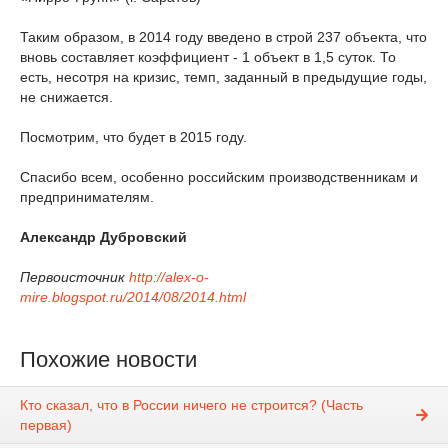
Таким образом, в 2014 году введено в строй 237 объекта, что
вновь составляет коэффициент - 1 объект в 1,5 суток. То
есть, несотря на кризис, темп, заданный в предыдущие годы,
не снижается.
Посмотрим, что будет в 2015 году.
Спасибо всем, особенно российским производственникам и
предпринимателям.
Александр Дубровский
Первоисточник
http://alex-o-
mire.blogspot.ru/2014/08/2014.html
Похожие новости
Кто сказал, что в России ничего не строится? (Часть
первая)