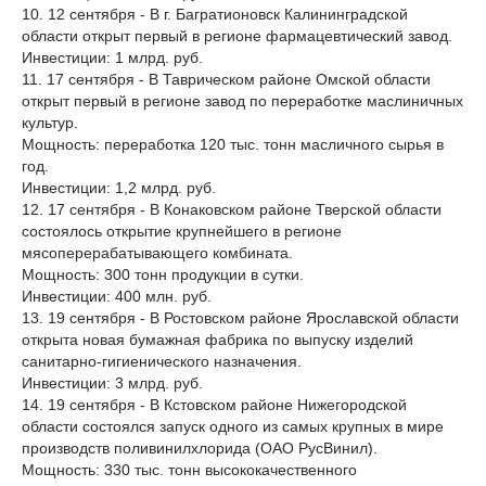
10. 12 сентября - В г. Багратионовск Калининградской
области открыт первый в регионе фармацевтический завод.
Инвестиции: 1 млрд. руб.
11. 17 сентября - В Таврическом районе Омской области
открыт первый в регионе завод по переработке маслиничных
культур.
Мощность: переработка 120 тыс. тонн масличного сырья в
год.
Инвестиции: 1,2 млрд. руб.
12. 17 сентября - В Конаковском районе Тверской области
состоялось открытие крупнейшего в регионе
мясоперерабатывающего комбината.
Мощность: 300 тонн продукции в сутки.
Инвестиции: 400 млн. руб.
13. 19 сентября - В Ростовском районе Ярославской области
открыта новая бумажная фабрика по выпуску изделий
санитарно-гигиенического назначения.
Инвестиции: 3 млрд. руб.
14. 19 сентября - В Кстовском районе Нижегородской
области состоялся запуск одного из самых крупных в мире
производств поливинилхлорида (ОАО РусВинил).
Мощность: 330 тыс. тонн высококачественного