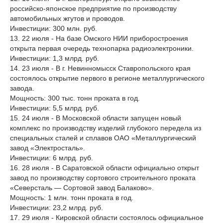
российско-японское предприятие по производству
автомобильных жгутов и проводов.
Инвестиции: 300 млн. руб.
13. 22 июля - На базе Омского НИИ приборостроения
открыта первая очередь технопарка радиоэлектроники.
Инвестиции: 1,3 млрд. руб.
14. 23 июля - В г. Невинномысск Ставропольского края
состоялось открытие первого в регионе металлургического
завода.
Мощность: 300 тыс. тонн проката в год.
Инвестиции: 5,5 млрд. руб.
15. 24 июля - В Московской области запущен новый
комплекс по производству изделий глубокого передела из
специальных сталей и сплавов ОАО «Металлургический
завод «Электросталь».
Инвестиции: 6 млрд. руб.
16. 28 июля - В Саратовской области официально открыт
завод по производству сортового строительного проката
«Северсталь — Сортовой завод Балаково».
Мощность: 1 млн. тонн проката в год.
Инвестиции: 23,2 млрд. руб.
17. 29 июля - Кировской области состоялось официальное