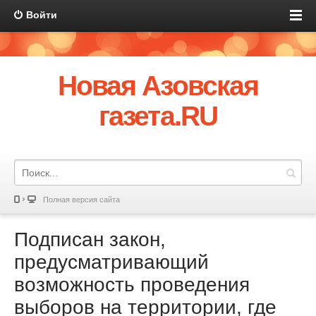
Войти
Новая Азовская
газета.RU
Полная версия сайта
Подписан закон,
предусматривающий
возможность проведения
выборов на территории, где