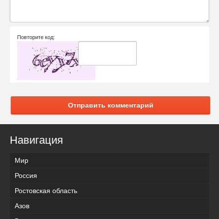
Повторите код:
Отправить комментарий
Навигация
Мир
Россия
Ростовская область
Азов