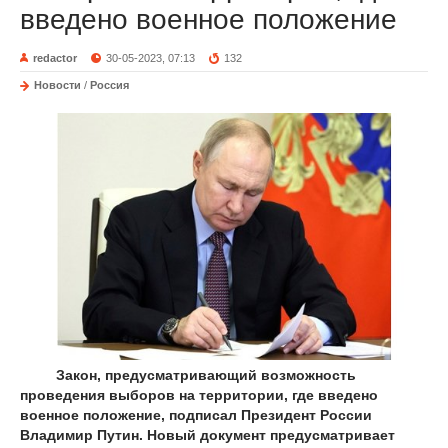
введено военное положение
redactor
30-05-2023, 07:13
132
Новости
/
Россия
Закон, предусматривающий возможность
проведения выборов на территории, где введено
военное положение, подписал Президент России
Владимир Путин. Новый документ предусматривает