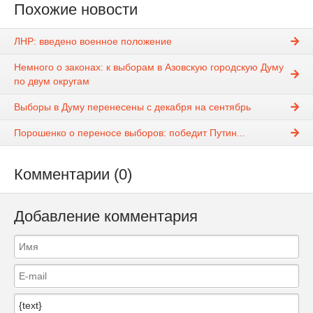
Похожие новости
ЛНР: введено военное положение
Немного о законах: к выборам в Азовскую городскую Думу
по двум округам
Выборы в Думу перенесены с декабря на сентябрь
Порошенко о переносе выборов: победит Путин...
Комментарии (0)
Добавление комментария