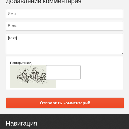
Добавление комментария
Повторите код:
Отправить комментарий
Навигация