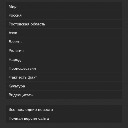
Мир
Россия
Ростовская область
Азов
Власть
Религия
Народ
Происшествия
Факт есть факт
Культура
Видеоцитаты
Все последние новости
Полная версия сайта