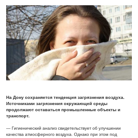
На Дону сохраняется тенденция загрязнения воздуха.
Источниками загрязнения окружающей среды
продолжают оставаться промышленные объекты и
транспорт.
— Гигиенический анализ свидетельствует об улучшении
качества атмосферного воздуха. Однако при этом под