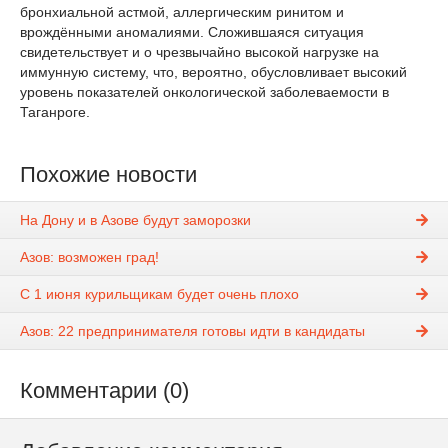
бронхиальной астмой, аллергическим ринитом и
врождёнными аномалиями. Сложившаяся ситуация
свидетельствует и о чрезвычайно высокой нагрузке на
иммунную систему, что, вероятно, обусловливает высокий
уровень показателей онкологической заболеваемости в
Таганроге.
Похожие новости
На Дону и в Азове будут заморозки
Азов: возможен град!
С 1 июня курильщикам будет очень плохо
Азов: 22 предпринимателя готовы идти в кандидаты
Комментарии (0)