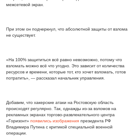
межсетевой экран.
При этом он подчеркнул, что абсолютной защиты от взлома
не существует.
«На 100% защититься всё равно невозможно, потому что
взломать можно всё что угодно. Это зависит от количества
ресурсов и времени, которые тот, кто хочет взломать, готов
потратить», — рассказал начальник управления.
Добавим, что хакерские атаки на Ростовскую область
происходят регулярно. Так, однажды из-за взломов на
рекламных экранах торгово-развлекательного центра
«Горизонт»
появились изображения
президента РФ
Владимира Путина с критикой специальной военной
операции.