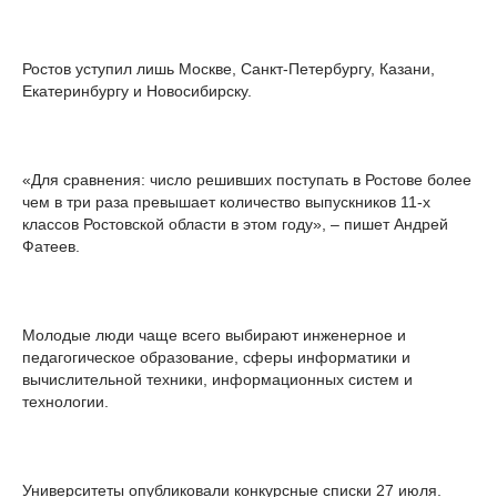
Ростов уступил лишь Москве, Санкт-Петербургу, Казани,
Екатеринбургу и Новосибирску.
«Для сравнения: число решивших поступать в Ростове более
чем в три раза превышает количество выпускников 11-х
классов Ростовской области в этом году», – пишет Андрей
Фатеев.
Молодые люди чаще всего выбирают инженерное и
педагогическое образование, сферы информатики и
вычислительной техники, информационных систем и
технологии.
Университеты опубликовали конкурсные списки 27 июля.