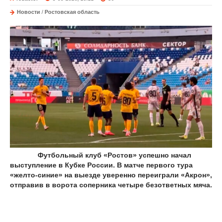
Новости
/
Ростовская область
Футбольный клуб «Ростов» успешно начал
выступление в Кубке России. В матче первого тура
«желто-синие» на выезде уверенно переиграли «Акрон»,
отправив в ворота соперника четыре безответных мяча.