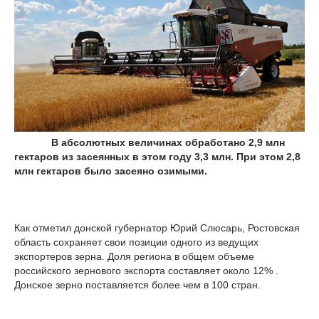
В абсолютных величинах обработано 2,9 млн
гектаров из засеянных в этом году 3,3 млн. При этом 2,8
млн гектаров было засеяно озимыми.
Как отметил донской губернатор Юрий Слюсарь, Ростовская
область сохраняет свои позиции одного из ведущих
экспортеров зерна. Доля региона в общем объеме
российского зернового экспорта составляет около 12% .
Донское зерно поставляется более чем в 100 стран.