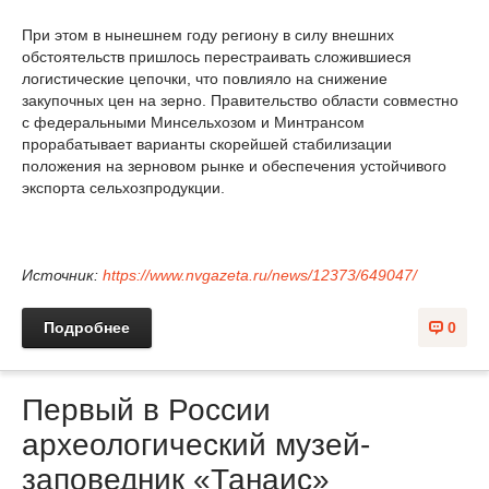
При этом в нынешнем году региону в силу внешних
обстоятельств пришлось перестраивать сложившиеся
логистические цепочки, что повлияло на снижение
закупочных цен на зерно. Правительство области совместно
с федеральными Минсельхозом и Минтрансом
прорабатывает варианты скорейшей стабилизации
положения на зерновом рынке и обеспечения устойчивого
экспорта сельхозпродукции.
Источник:
https://www.nvgazeta.ru/news/12373/649047/
Подробнее
0
Первый в России
археологический музей-
заповедник «Танаис»