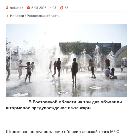
redactor
5-08-2026, 14:08
58
Новости
/
Ростовская область
В Ростовской области на три дня объявили
штормовое предупреждение из-за жары.
Штормовое предупреждение объявил донской главк МЧС