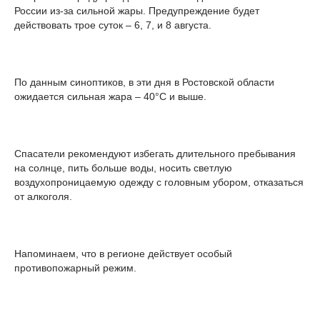
России из-за сильной жары. Предупреждение будет
действовать трое суток – 6, 7, и 8 августа.
По данным синоптиков, в эти дня в Ростовской области
ожидается сильная жара – 40°С и выше.
Спасатели рекомендуют избегать длительного пребывания
на солнце, пить больше воды, носить светлую
воздухопроницаемую одежду с головным убором, отказаться
от алкоголя.
Напоминаем, что в регионе действует особый
противопожарный режим.