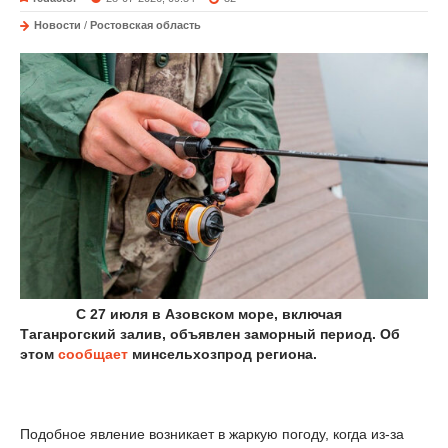
Новости
/
Ростовская область
С 27 июля в Азовском море, включая
Таганрогский залив, объявлен заморный период. Об
этом
сообщает
минсельхозпрод региона.
Подобное явление возникает в жаркую погоду, когда из-за