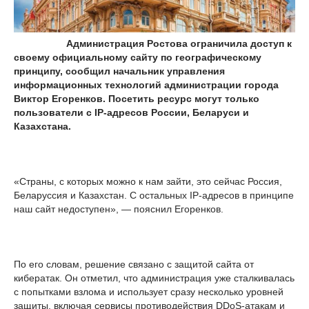
Администрация Ростова ограничила доступ к
своему официальному сайту по географическому
принципу, сообщил начальник управления
информационных технологий администрации города
Виктор Егоренков. Посетить ресурс могут только
пользователи с IP-адресов России, Беларуси и
Казахстана.
«Страны, с которых можно к нам зайти, это сейчас Россия,
Беларуссия и Казахстан. С остальных IP-адресов в принципе
наш сайт недоступен», — пояснил Егоренков.
По его словам, решение связано с защитой сайта от
кибератак. Он отметил, что администрация уже сталкивалась
с попытками взлома и использует сразу несколько уровней
защиты, включая сервисы противодействия DDoS-атакам и