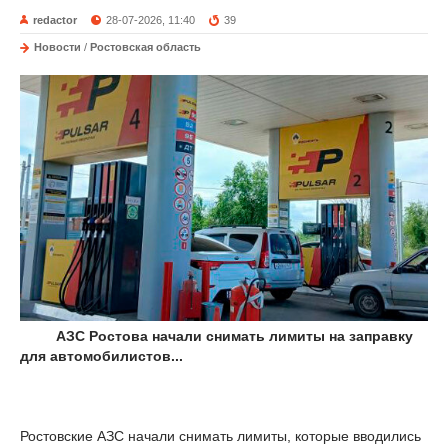
redactor
28-07-2026, 11:40
39
Новости
/
Ростовская область
АЗС Ростова начали снимать лимиты на заправку
для автомобилистов...
Ростовские АЗС начали снимать лимиты, которые вводились