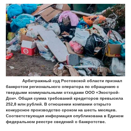
Арбитражный суд Ростовской области признал
банкротом регионального оператора по обращению с
твердыми коммунальными отходами ООО «Экострой-
Дон». Общая сумма требований кредиторов превысила
252,8 млн рублей. В отношении компании открыто
конкурсное производство сроком на шесть месяцев.
Соответствующая информация опубликована в Едином
федеральном реестре сведений о банкротстве.