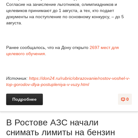
Согласие на зачисление льготников, олимпиадников и
целевиков принимают до 1 августа, а тех, кто подает
документы на поступление по основному конкурсу, – до 5
августа.
Ранее сообщалось, что на Дону открыто
2697 мест для
целевого обучения
.
Источник:
https://don24.ru/rubric/obrazovanie/rostov-voshel-v-
top-gorodov-dlya-postupleniya-v-vuzy.html
Подробнее
0
В Ростове АЗС начали
снимать лимиты на бензин