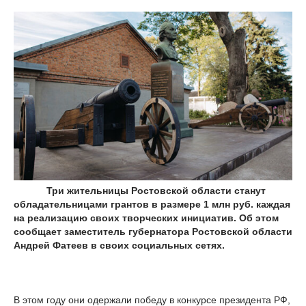
Три жительницы Ростовской области станут
обладательницами грантов в размере 1 млн руб. каждая
на реализацию своих творческих инициатив. Об этом
сообщает заместитель губернатора Ростовской области
Андрей Фатеев в своих социальных сетях.
В этом году они одержали победу в конкурсе президента РФ,