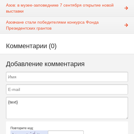
Азов: в музее-заповеднике 7 сентября открытие новой
выставки
Азовчане стали победителями конкурса Фонда
Президентских грантов
Комментарии (0)
Добавление комментария
Повторите код: