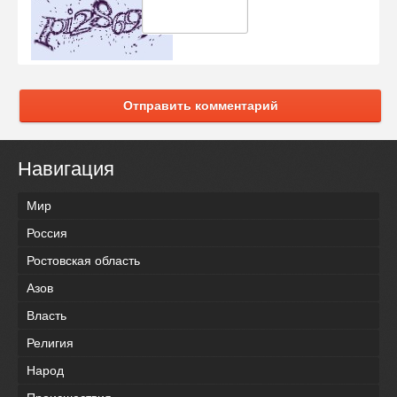
Отправить комментарий
Навигация
Мир
Россия
Ростовская область
Азов
Власть
Религия
Народ