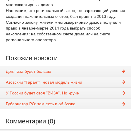
многоквартирных домов.
Напомним, что региональный закон, оговаривающий условия
создания накопительных счетов, был принят в 2013 году.
Согласно закону, жители многоквартирных домов получали
право в январе-марте 2014 года выбрать способ
накопления: на собственном счете дома или на счете
регионального оператора.
Похожие новости
Дон: газа будет больше
Азовский "Гарант": новая модель жизни
У России будет своя "ВИЗА". Но круче
Губернатор РО: там есть и об Азове
Комментарии (0)