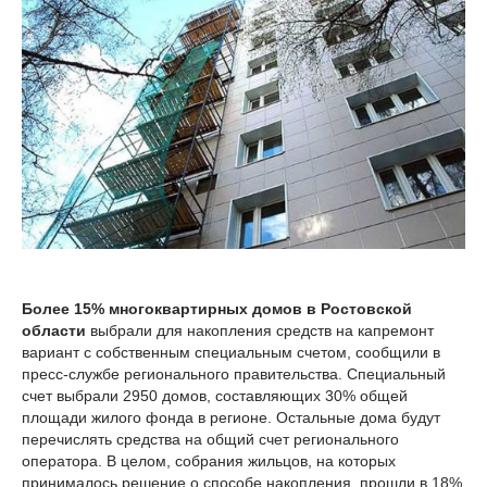
Более 15% многоквартирных домов в Ростовской
области
выбрали для накопления средств на капремонт
вариант с собственным специальным счетом, сообщили в
пресс-службе регионального правительства. Специальный
счет выбрали 2950 домов, составляющих 30% общей
площади жилого фонда в регионе. Остальные дома будут
перечислять средства на общий счет регионального
оператора. В целом, собрания жильцов, на которых
принималось решение о способе накопления, прошли в 18%