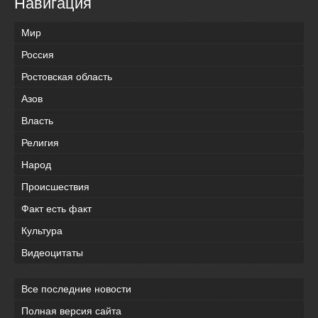
Навигация
Мир
Россия
Ростовская область
Азов
Власть
Религия
Народ
Происшествия
Факт есть факт
Культура
Видеоцитаты
Все последние новости
Полная версия сайта