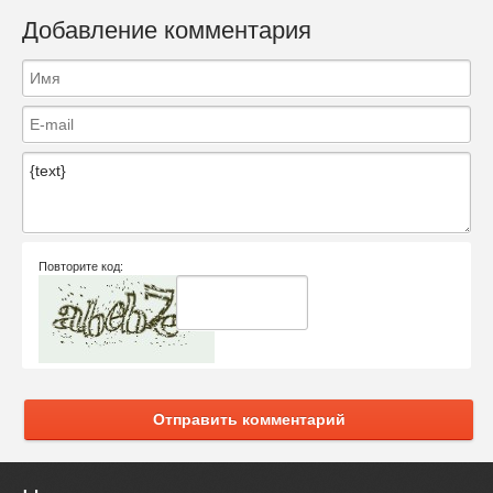
Добавление комментария
Повторите код:
Отправить комментарий