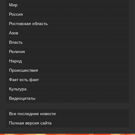
Мир
Россия
Ростовская область
Азов
Власть
Религия
Народ
Происшествия
Факт есть факт
Культура
Видеоцитаты
Все последние новости
Полная версия сайта