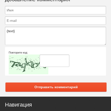
Повторите код:
Отправить комментарий
Навигация