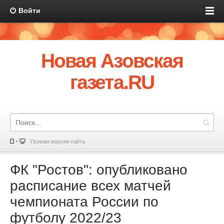
Войти
Новая Азовская
газета.RU
Полная версия сайта
ФК "Ростов": опубликовано
расписание всех матчей
чемпионата России по
футболу 2022/23