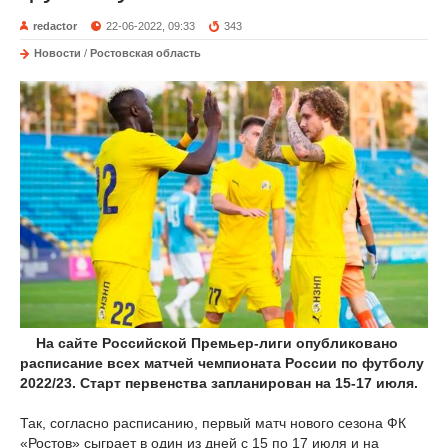
redactor
22-06-2022, 09:33
343
Новости
/
Ростовская область
На сайте Российской Премьер-лиги опубликовано
расписание всех матчей чемпионата России по футболу
2022/23. Старт первенства запланирован на 15-17 июля.
Так, согласно расписанию, первый матч нового сезона ФК
«Ростов» сыграет в один из дней с 15 по 17 июля и на