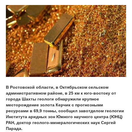
В Ростовской области, в Октябрьском сельском
административном районе, в 25 км к юго-востоку от
города Шахты геологи обнаружили крупное
месторождение золота Керчик с прогнозными
ресурсами в 69,9 тонны, сообщил завотделом геологии
Института аридных зон Южного научного центра (ЮНЦ)
РАН, доктор геолого-минералогических наук Сергей
Парада.