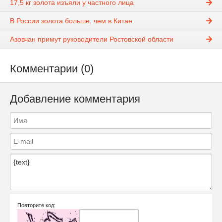
17,5 кг золота изъяли у частного лица
В России золота больше, чем в Китае
Азовчан примут руководители Ростовской области
Комментарии (0)
Добавление комментария
Повторите код: