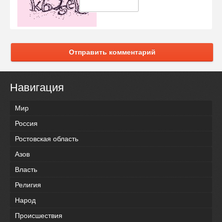
Отправить комментарий
Навигация
Мир
Россия
Ростовская область
Азов
Власть
Религия
Народ
Происшествия