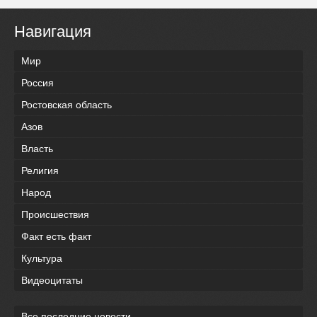
Навигация
Мир
Россия
Ростовская область
Азов
Власть
Религия
Народ
Происшествия
Факт есть факт
Культура
Видеоцитаты
Все последние новости