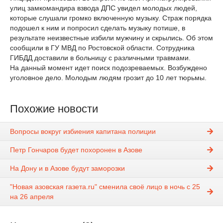
улиц замкомандира взвода ДПС увидел молодых людей,
которые слушали громко включенную музыку. Страж порядка
подошел к ним и попросил сделать музыку потише, в
результате неизвестные избили мужчину и скрылись. Об этом
сообщили в ГУ МВД по Ростовской области. Сотрудника
ГИБДД доставили в больницу с различными травмами.
На данный момент идет поиск подозреваемых. Возбуждено
уголовное дело. Молодым людям грозит до 10 лет тюрьмы.
Похожие новости
Вопросы вокруг избиения капитана полиции
Петр Гончаров будет похоронен в Азове
На Дону и в Азове будут заморозки
"Новая азовская газета.ru" сменила своё лицо в ночь с 25
на 26 апреля