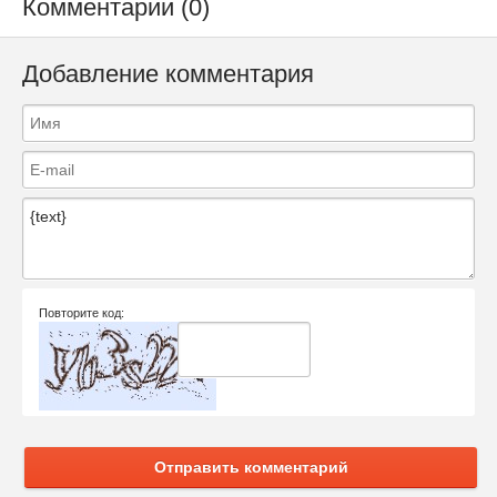
Комментарии (0)
Добавление комментария
Повторите код:
Отправить комментарий