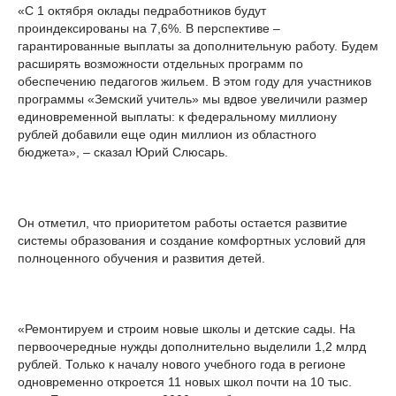
«С 1 октября оклады педработников будут
проиндексированы на 7,6%. В перспективе –
гарантированные выплаты за дополнительную работу. Будем
расширять возможности отдельных программ по
обеспечению педагогов жильем. В этом году для участников
программы «Земский учитель» мы вдвое увеличили размер
единовременной выплаты: к федеральному миллиону
рублей добавили еще один миллион из областного
бюджета», – сказал Юрий Слюсарь.
Он отметил, что приоритетом работы остается развитие
системы образования и создание комфортных условий для
полноценного обучения и развития детей.
«Ремонтируем и строим новые школы и детские сады. На
первоочередные нужды дополнительно выделили 1,2 млрд
рублей. Только к началу нового учебного года в регионе
одновременно откроется 11 новых школ почти на 10 тыс.