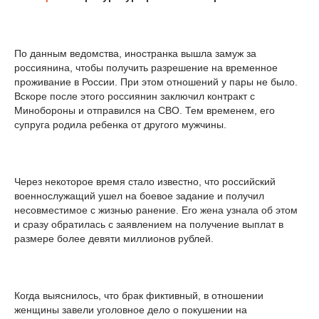
По данным ведомства, иностранка вышла замуж за
россиянина, чтобы получить разрешение на временное
проживание в России. При этом отношений у пары не было.
Вскоре после этого россиянин заключил контракт с
Минобороны и отправился на СВО. Тем временем, его
супруга родила ребенка от другого мужчины.
Через некоторое время стало известно, что российский
военнослужащий ушел на боевое задание и получил
несовместимое с жизнью ранение. Его жена узнала об этом
и сразу обратилась с заявлением на получение выплат в
размере более девяти миллионов рублей.
Когда выяснилось, что брак фиктивный, в отношении
женщины завели уголовное дело о покушении на