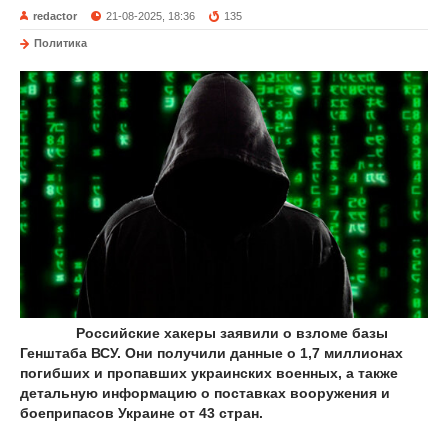
redactor
21-08-2025, 18:36
135
Политика
Российские хакеры заявили о взломе базы
Генштаба ВСУ. Они получили данные о 1,7 миллионах
погибших и пропавших украинских военных, а также
детальную информацию о поставках вооружения и
боеприпасов Украине от 43 стран.