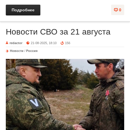
Подробнее
0
Новости СВО за 21 августа
redactor
21-08-2025, 18:10
156
Новости
/
Россия