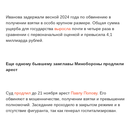
Иванова задержали весной 2024 года по обвинению в
получении взятки в особо крупном размере. Общая сумма
ущерба для государства
выросла
почти в четыре раза в
сравнении с первоначальной оценкой и превысила 4,1
миллиарда рублей.
Еще одному бывшему замглавы Минобороны продлили
арест
Суд
продлил
до 21 ноября арест
Павлу Попову
. Его
обвиняют в мошенничестве, получении взятки и превышении
полномочий. Заседание проходило в закрытом режиме и в
отсутствие фигуранта, так как генерал госпитализирован.