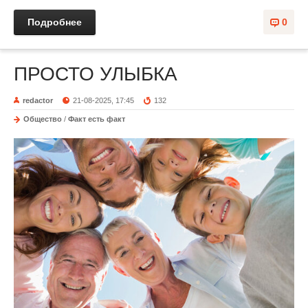
Подробнее
0
ПРОСТО УЛЫБКА
redactor
21-08-2025, 17:45
132
Общество
/
Факт есть факт