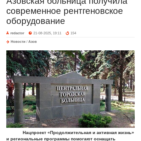
Азовская больница получила
современное рентгеновское
оборудование
redactor
21-08-2025, 19:11
154
Новости
/
Азов
Нацпроект «Продолжительная и активная жизнь»
и региональные программы помогают оснащать