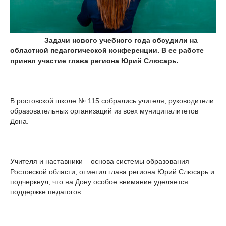
Задачи нового учебного года обсудили на
областной педагогической конференции. В ее работе
принял участие глава региона Юрий Слюсарь.
В ростовской школе № 115 собрались учителя, руководители
образовательных организаций из всех муниципалитетов
Дона.
Учителя и наставники – основа системы образования
Ростовской области, отметил глава региона Юрий Слюсарь и
подчеркнул, что на Дону особое внимание уделяется
поддержке педагогов.