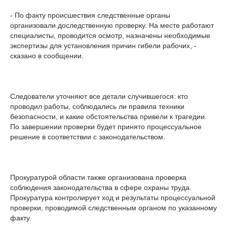
- По факту происшествия следственные органы
организовали доследственную проверку. На месте работают
специалисты, проводится осмотр, назначены необходимые
экспертизы для установления причин гибели рабочих, -
сказано в сообщении.
Следователи уточняют все детали случившегося: кто
проводил работы, соблюдались ли правила техники
безопасности, и какие обстоятельства привели к трагедии.
По завершении проверки будет принято процессуальное
решение в соответствии с законодательством.
Прокуратурой области также организована проверка
соблюдения законодательства в сфере охраны труда.
Прокуратура контролирует ход и результаты процессуальной
проверки, проводимой следственным органом по указанному
факту.