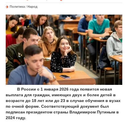
Политика
/
Народ
В России с 1 января 2026 года появится новая
выплата для граждан, имеющих двух и более детей в
возрасте до 18 лет или до 23 в случае обучения в вузах
по очной форме. Соответствующий документ был
подписан президентом страны Владимиром Путиным в
2024 году.