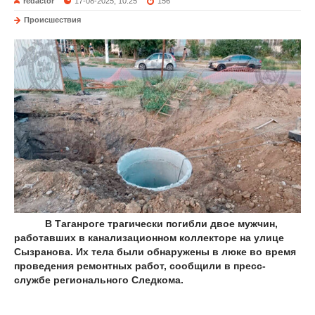
redactor
17-08-2025, 10:25
156
Происшествия
В Таганроге трагически погибли двое мужчин,
работавших в канализационном коллекторе на улице
Сызранова. Их тела были обнаружены в люке во время
проведения ремонтных работ, сообщили в пресс-
службе регионального Следкома.