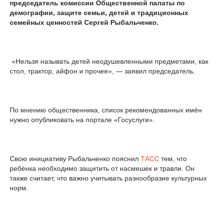
председатель комиссии Общественной палаты по
демографии, защите семьи, детей и традиционных
семейных ценностей Сергей Рыбальченко.
«Нельзя называть детей неодушевленными предметами, как
стол, трактор, айфон и прочее», — заявил председатель.
По мнению общественника, список рекомендованных имён
нужно опубликовать на портале «Госуслуги».
Свою инициативу Рыбальченко пояснил
ТАСС
тем, что
ребёнка необходимо защитить от насмешек и травли. Он
также считает, что важно учитывать разнообразие культурных
норм.