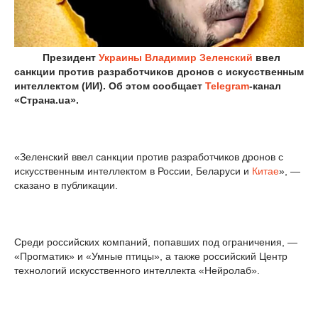
Президент
Украины
Владимир Зеленский
ввел
санкции против разработчиков дронов с искусственным
интеллектом (ИИ). Об этом сообщает
Telegram
-канал
«Страна.ua».
«Зеленский ввел санкции против разработчиков дронов с
искусственным интеллектом в России, Беларуси и
Китае
», —
сказано в публикации.
Среди российских компаний, попавших под ограничения, —
«Прогматик» и «Умные птицы», а также российский Центр
технологий искусственного интеллекта «Нейролаб».