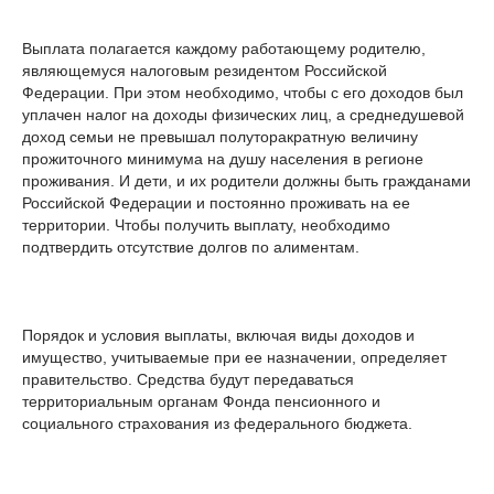
Выплата полагается каждому работающему родителю,
являющемуся налоговым резидентом Российской
Федерации. При этом необходимо, чтобы с его доходов был
уплачен налог на доходы физических лиц, а среднедушевой
доход семьи не превышал полуторакратную величину
прожиточного минимума на душу населения в регионе
проживания. И дети, и их родители должны быть гражданами
Российской Федерации и постоянно проживать на ее
территории. Чтобы получить выплату, необходимо
подтвердить отсутствие долгов по алиментам.
Порядок и условия выплаты, включая виды доходов и
имущество, учитываемые при ее назначении, определяет
правительство. Средства будут передаваться
территориальным органам Фонда пенсионного и
социального страхования из федерального бюджета.