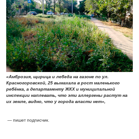
«Амброзия, щирица и лебеда на газоне по ул.
Красногоровской, 25 вымахала в рост маленького
ребёнка, а департаменту ЖКХ и муниципальной
инспекции наплевать, что эти аллергены растут на
их земле, видно, что у города власти нет»,
— пишет подписчик.