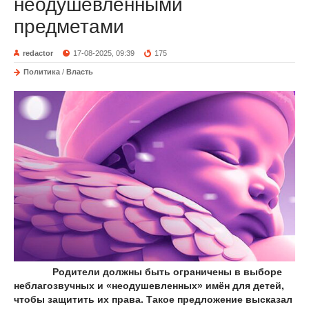
неодушевленными
предметами
redactor
17-08-2025, 09:39
175
Политика
/
Власть
Родители должны быть ограничены в выборе
неблагозвучных и «неодушевленных» имён для детей,
чтобы защитить их права. Такое предложение высказал