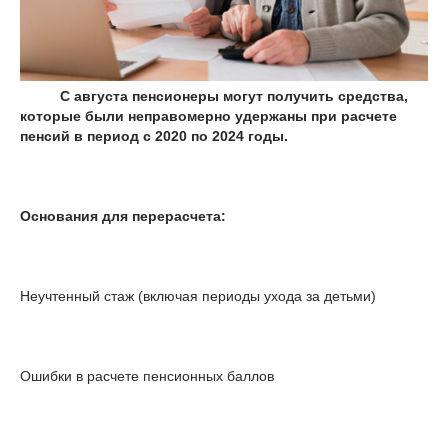
С августа пенсионеры могут получить средства,
которые были неправомерно удержаны при расчете
пенсий в период с 2020 по 2024 годы.
Основания для перерасчета:
Неучтенный стаж (включая периоды ухода за детьми)
Ошибки в расчете пенсионных баллов