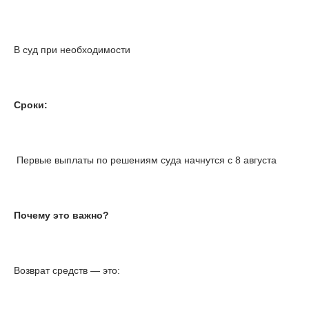
В суд при необходимости
Сроки:
Первые выплаты по решениям суда начнутся с 8 августа
Почему это важно?
Возврат средств — это: