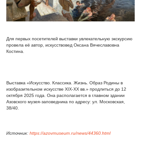
Для первых посетителей выставки увлекательную экскурсию
провела её автор, искусствовед Оксана Вячеславовна
Костина.
Выставка «Искусство. Классика. Жизнь. Образ Родины в
изобразительном искусстве XIX-XX вв.» продлиться до 12
октября 2025 года. Она располагается в главном здании
Азовского музея-заповедника по адресу: ул. Московская,
38/40.
Источник:
https://azovmuseum.ru/news/44360.html