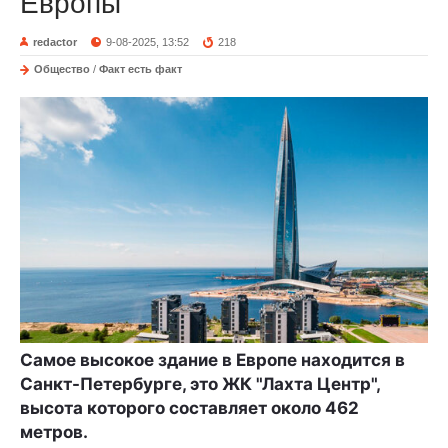
Европы
redactor
9-08-2025, 13:52
218
Общество
/
Факт есть факт
Самое высокое здание в Европе находится в
Санкт-Петербурге, это ЖК "Лахта Центр",
высота которого составляет около 462
метров.