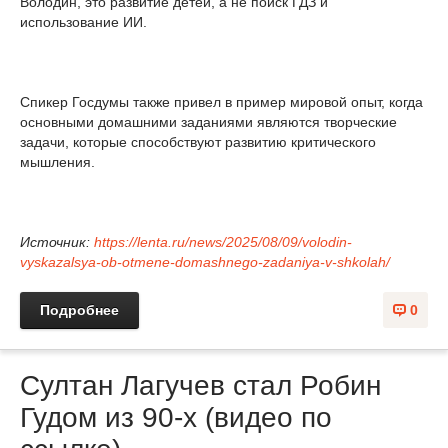
Володин, это развитие детей, а не поиск ГДЗ и
использование ИИ.
Спикер Госдумы также привел в пример мировой опыт, когда
основными домашними заданиями являются творческие
задачи, которые способствуют развитию критического
мышления.
Источник:
https://lenta.ru/news/2025/08/09/volodin-
vyskazalsya-ob-otmene-domashnego-zadaniya-v-shkolah/
Подробнее
0
Султан Лагучев стал Робин
Гудом из 90-х (видео по