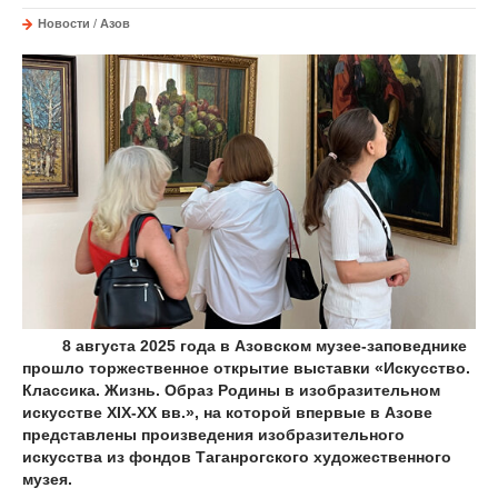
Новости
/
Азов
8 августа 2025 года в Азовском музее-заповеднике
прошло торжественное открытие выставки «Искусство.
Классика. Жизнь. Образ Родины в изобразительном
искусстве XIX-XX вв.», на которой впервые в Азове
представлены произведения изобразительного
искусства из фондов Таганрогского художественного
музея.