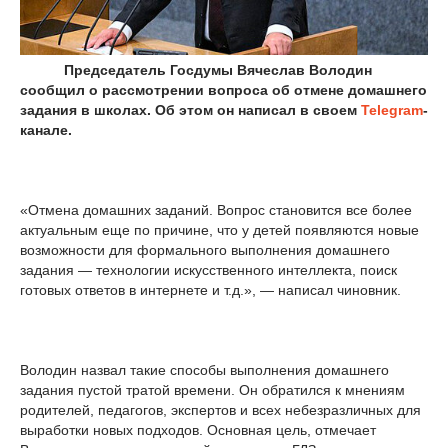
Председатель Госдумы Вячеслав Володин
сообщил о рассмотрении вопроса об отмене домашнего
задания в школах. Об этом он написал в своем
Telegram
-
канале.
«Отмена домашних заданий. Вопрос становится все более
актуальным еще по причине, что у детей появляются новые
возможности для формального выполнения домашнего
задания — технологии искусственного интеллекта, поиск
готовых ответов в интернете и т.д.», — написал чиновник.
Володин назвал такие способы выполнения домашнего
задания пустой тратой времени. Он обратился к мнениям
родителей, педагогов, экспертов и всех небезразличных для
выработки новых подходов. Основная цель, отмечает