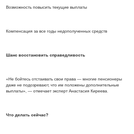
Возможность повысить текущие выплаты
Компенсация за все годы недополученных средств
Шанс восстановить справедливость
«Не бойтесь отстаивать свои права — многие пенсионеры
даже не подозревают, что им положены дополнительные
выплаты», — отмечает эксперт Анастасия Киреева.
Что делать сейчас?