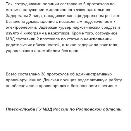
Так, сотрудниками полиции составлено 6 протоколов по
статье о нарушении миграционного законодательства.
Задержаны 2 лица, находившиеся в федеральном розыске.
Выявлено домовладение с незаконным подключением к
электроэнергии. Задержан курьер наркотических средств и
изъято 4 килограмма наркотиков. Кроме того, сотрудники
МВД составили 2 протокола по статье о неисполнении
родительских обязанностей, а также задержали водителя,
управлявшего автомобилем без прав.
Всего составлено 38 протоколов об административных
правонарушениях. Донская полиция ведет активную работу
по обеспечению правопорядка и безопасности в регионе.
Пресс-служба ГУ МВД России по Ростовской области