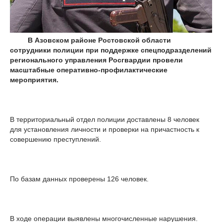
В Азовском районе Ростовской области
сотрудники полиции при поддержке спецподразделений
регионального управления Росгвардии провели
масштабные оперативно-профилактические
мероприятия.
В территориальный отдел полиции доставлены 8 человек
для установления личности и проверки на причастность к
совершению преступлений.
По базам данных проверены 126 человек.
В ходе операции выявлены многочисленные нарушения.