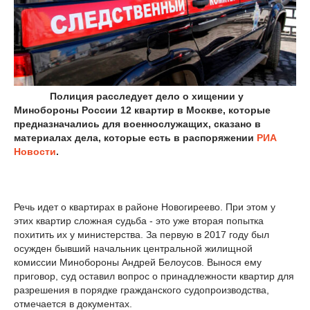
Полиция расследует дело о хищении у
Минобороны России 12 квартир в Москве, которые
предназначались для военнослужащих, сказано в
материалах дела, которые есть в распоряжении
РИА
Новости
.
Речь идет о квартирах в районе Новогиреево. При этом у
этих квартир сложная судьба - это уже вторая попытка
похитить их у министерства. За первую в 2017 году был
осужден бывший начальник центральной жилищной
комиссии Минобороны Андрей Белоусов. Вынося ему
приговор, суд оставил вопрос о принадлежности квартир для
разрешения в порядке гражданского судопроизводства,
отмечается в документах.