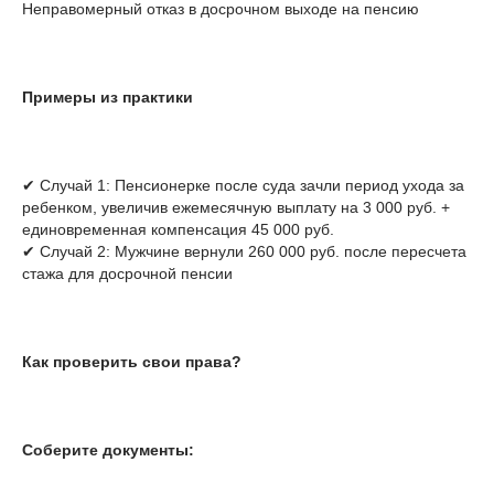
Неправомерный отказ в досрочном выходе на пенсию
Примеры из практики
✔ Случай 1: Пенсионерке после суда зачли период ухода за
ребенком, увеличив ежемесячную выплату на 3 000 руб. +
единовременная компенсация 45 000 руб.
✔ Случай 2: Мужчине вернули 260 000 руб. после пересчета
стажа для досрочной пенсии
Как проверить свои права?
Соберите документы: