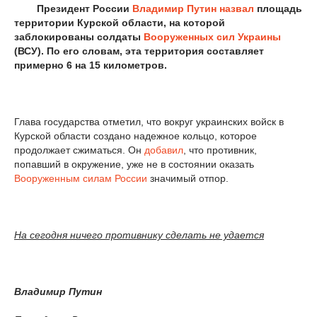
Президент России
Владимир Путин
назвал
площадь
территории Курской области, на которой
заблокированы солдаты
Вооруженных сил
Украины
(ВСУ). По его словам, эта территория составляет
примерно 6 на 15 километров.
Глава государства отметил, что вокруг украинских войск в
Курской области создано надежное кольцо, которое
продолжает сжиматься. Он
добавил
, что противник,
попавший в окружение, уже не в состоянии оказать
Вооруженным силам России
значимый отпор.
На сегодня ничего противнику сделать не удается
Владимир Путин