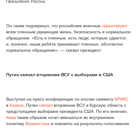
Президент России
Он также подчеркнул, что российские военные
гарантируют
всем пленным украинцам жизнь, безопасность и нормальное
обращение. «Есть и пленные, есть люди, которые сдаются,
и, конечно, наши ребята принимают пленных, абсолютно
нормальное обращение», — сказал президент.
Путин связал вторжение ВСУ с выборами в США
Выступая на пресс-конференции по итогам саммита
БРИКС
в
Казани
, Путин
связал
вторжение ВСУ в Курскую область с
предстоящими выборами президента США. По его мнению,
Киев
таким образом хочет вмешаться во внутреннюю
политику
Вашингтона
и повлиять на результаты голосования.