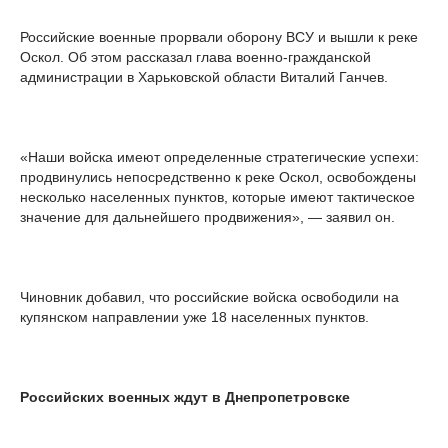
Российские военные прорвали оборону ВСУ и вышли к реке
Оскол. Об этом рассказал глава военно-гражданской
администрации в Харьковской области Виталий Ганчев.
«Наши войска имеют определенные стратегические успехи:
продвинулись непосредственно к реке Оскол, освобождены
несколько населенных пунктов, которые имеют тактическое
значение для дальнейшего продвижения», — заявил он.
Чиновник добавил, что российские войска освободили на
купянском направлении уже 18 населенных пунктов.
Российских военных ждут в Днепропетровске