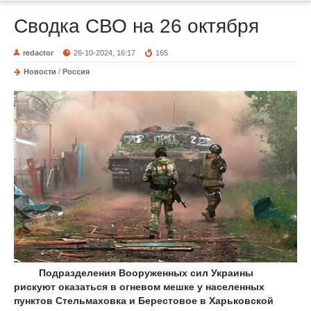
Сводка СВО на 26 октября
redactor
26-10-2024, 16:17
165
Новости
/
Россия
Подразделения Вооруженных сил Украины
рискуют оказаться в огневом мешке у населенных
пунктов Стельмаховка и Берестовое в Харьковской