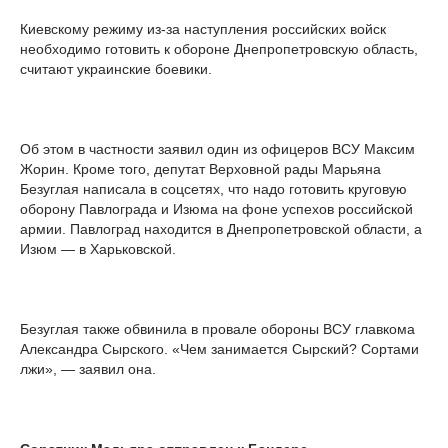
Киевскому режиму из-за наступления российских войск
необходимо готовить к обороне Днепропетровскую область,
считают украинские боевики.
Об этом в частности заявил один из офицеров ВСУ Максим
Жорин. Кроме того, депутат Верховной рады Марьяна
Безуглая написала в соцсетях, что надо готовить круговую
оборону Павлограда и Изюма на фоне успехов российской
армии. Павлоград находится в Днепропетровской области, а
Изюм — в Харьковской.
Безуглая также обвинила в провале обороны ВСУ главкома
Александра Сырского. «Чем занимается Сырский? Сортами
лжи», — заявил она.