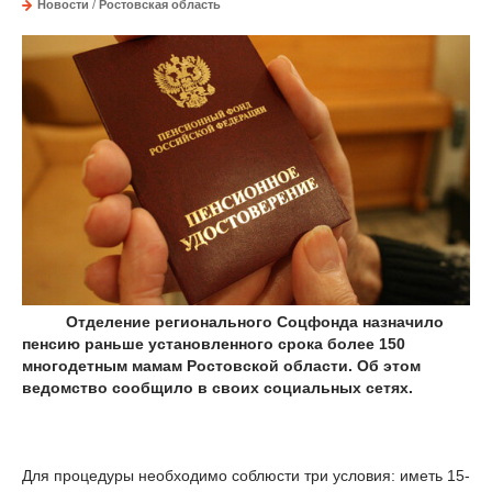
Новости
/
Ростовская область
Отделение регионального Соцфонда назначило
пенсию раньше установленного срока более 150
многодетным мамам Ростовской области. Об этом
ведомство сообщило в своих социальных сетях.
Для процедуры необходимо соблюсти три условия: иметь 15-