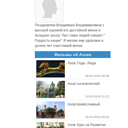
Поздравляю Владимира Владимировича с
высокой оценкой его достойной жизни и
больших заслуг. Про таких людей говорят:"
Гордость нации". Я желаю ему здоровья и
долгих лет счастливой жизни
Фильмы об Азове
Азов. Годы. Люди.
09-01-2018 16:39
Азов тысячелетний
14-05-2016 11:22
Азов православный
23-10-2014 20:54
Азов. Курс на Развитие