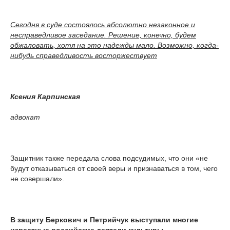
Сегодня в суде состоялось абсолютно незаконное и
несправедливое заседание. Решение, конечно, будем
обжаловать, хотя на это надежды мало. Возможно, когда-
нибудь справедливость восторжествует
Ксения Карпинская
адвокат
Защитник также передала слова подсудимых, что они «не
будут отказываться от своей веры и признаваться в том, чего
не совершали».
В защиту Беркович и Петрийчук выступали многие