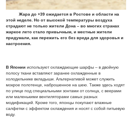
Жара до +39 ожидается в Ростове и области на
этой неделе. Но от высокой температуры воздуха
страдают не только жители Дона – во многих странах
жаркое лето стало привычным, и местные жители
придумали, как пережить его без вреда для здоровья и
настроения.
В Японии
используют охлаждающие шарфы – в двойную
полосу ткани вставляют заранее охлажденные в
холодильнике вкладыши. Альтернативой может служить
мокрое полотенце, наброшенное на шею. Также здесь ходят
по улице под специальными зонтами от солнца, с веерами
или маленькими вентиляторами самых разных
модификаций. Кроме того, японцы покупают влажные
салфетки с эффектом охлаждения и носят с собой питьевую
воду.