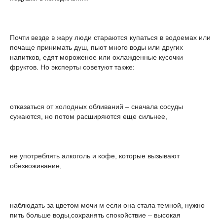
Почти везде в жару люди стараются купаться в водоемах или
почаще принимать душ, пьют много воды или других
напитков, едят мороженое или охлажденные кусочки
фруктов. Но эксперты советуют также:
отказаться от холодных обливаний – сначала сосуды
сужаются, но потом расширяются еще сильнее,
не употреблять алкоголь и кофе, которые вызывают
обезвоживание,
наблюдать за цветом мочи м если она стала темной, нужно
пить больше воды,сохранять спокойствие – высокая