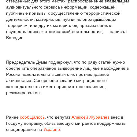
отведенных для этого местах; распространение владельцем
аудиовизуального сервиса информации, содержащей
публичные призывы к осуществлению террористической
деятельности, материалов, публично оправдывающих
терроризм, или других материалов, призывающих к
осуществлению экстремистской деятельности», — написал
Володин.
Председатель Думы подчеркнул, что по ряду статей нужно
обеспечить оперативное выдворение лиц, чье нахождение в
России нежелательно в связи с их противоправной
активностью. Совершенствование миграционного
законодательства имеет приоритетное значение,
резюмировал он.
Ранее
сообщалось
, что депутат
Алексей Журавлев
внес в
Госдуму поправку, обязывающую мигрантов поддерживать
спецоперацию на
Украине
.