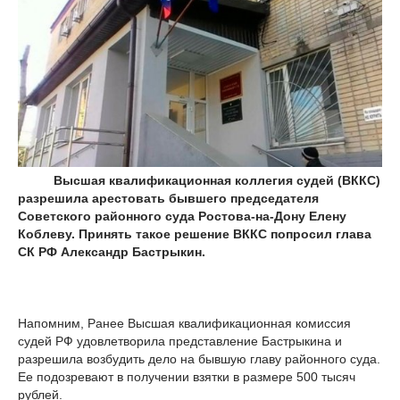
Высшая квалификационная коллегия судей (ВККС)
разрешила арестовать бывшего председателя
Советского районного суда Ростова-на-Дону Елену
Коблеву. Принять такое решение ВККС попросил глава
СК РФ Александр Бастрыкин.
Напомним, Ранее Высшая квалификационная комиссия
судей РФ удовлетворила представление Бастрыкина и
разрешила возбудить дело на бывшую главу районного суда.
Ее подозревают в получении взятки в размере 500 тысяч
рублей.