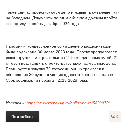
Также сейчас проектируются депо и новые трамвайные пути
на Западном. Документы по этим объектам должны пройти
экспертизу - ноябрь-декабрь 2024 года.
Напомним, концессионное соглашение о модернизации
было подписано 30 марта 2023 года. Проект предполагает
реконструкцию и строительство 119 км одиночных путей, 21
тяговой подстанции, строительство двух трамвайных депо.
Планируется закупка 76 трехсекционных трамваев и
обновление 30 существующих односекционных составов.
Срок реализации проекта - 2023-2028 годы.
Источник:
https://www.rostov.kp.ru/online/news/5890970/
Подробнее
0