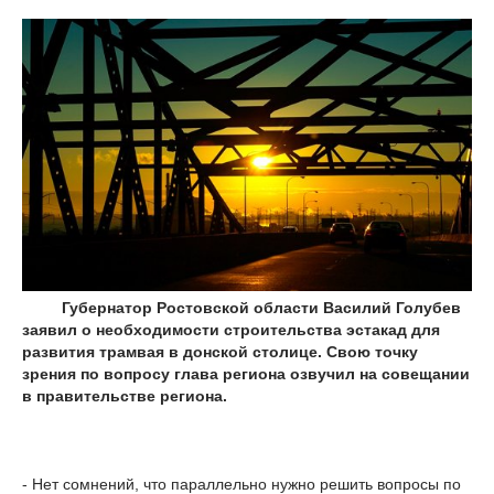
Губернатор Ростовской области Василий Голубев
заявил о необходимости строительства эстакад для
развития трамвая в донской столице. Свою точку
зрения по вопросу глава региона озвучил на совещании
в правительстве региона.
- Нет сомнений, что параллельно нужно решить вопросы по