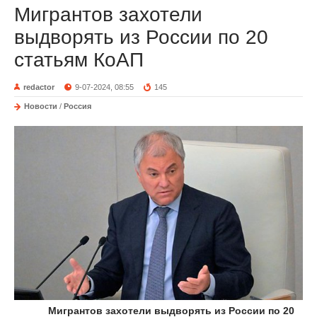
Мигрантов захотели
выдворять из России по 20
статьям КоАП
redactor
9-07-2024, 08:55
145
Новости
/
Россия
Мигрантов захотели выдворять из России по 20