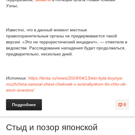
Уэльс.
Известно, что в данный момент местные
правоохранительные органы не придерживаются такой
версии. «Это не террористический инцидент», — отметили в
ведомстве. Расследование нападения будет продолжаться,
предварительно, несколько дней.
Источник:
https://lenta.ru/news/2024/04/13/eto-byla-boynya-
muzhchina-zarezal-shest-chelovek-v-avstraliyskom-tts-chto-ob-
etom-izvestno/
Подробнее
0
Стыд и позор японской