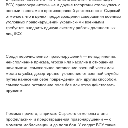
ВСУ, правоохранительные и другие госорганы столкнулись с
новыми вызовами в противоправной деятельности. Сырский
отмечает, что в целях предотвращения совершения военных
уголовных правонарушений украинскими военными
требуется внедрить единую систему работы должностных
лиц ВСУ.
Среди перечисленных правонарушений — неподчинение,
неисполнение приказа, угроза или насилие в отношении
начальника, самовольное оставление военной части или
места службы, дезертирство, уклонение от военной службы
путем нанесения себе повреждений или другим способом,
самовольное оставление поля боя или отказ действовать
оружием.
Помимо прочего, в приказе Сырского отмечены этапы
профилактики и предотвращения правонарушений — с
момента мобилизации и до поля боя. У солдат ВСУ также