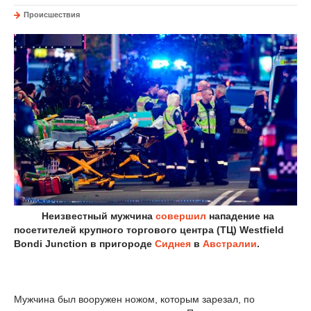
Происшествия
Неизвестный мужчина
совершил
нападение на
посетителей крупного торгового центра (ТЦ) Westfield
Bondi Junction в пригороде
Сиднея
в
Австралии
.
Мужчина был вооружен ножом, которым зарезал, по