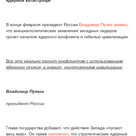
ядерной катастрофе
В конце февраля президент России
Владимир Путин
заявил
,
что внешнеполитические заявления западных лидеров
грозят началом ядерного конфликта и гибелью цивилизации.
Все это реально грозит конфликтом с использованием
ядерного оружия, а значит, уничтожением цивилизации
Владимир Путин
президент России
Глава государства добавил, что действия Запада «пугают
весь мир». Он также
напомнил
, что стратегические ядерные