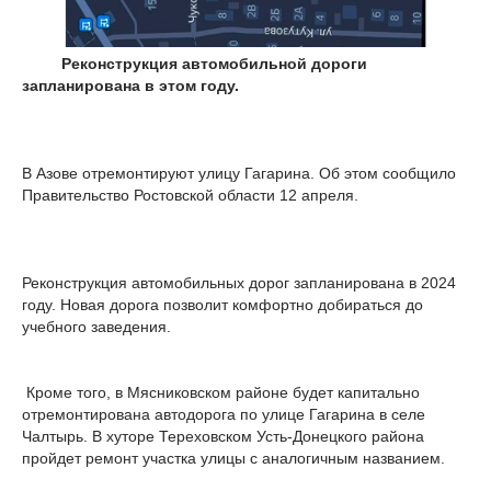
Реконструкция автомобильной дороги
запланирована в этом году.
В Азове отремонтируют улицу Гагарина. Об этом сообщило
Правительство Ростовской области 12 апреля.
Реконструкция автомобильных дорог запланирована в 2024
году. Новая дорога позволит комфортно добираться до
учебного заведения.
Кроме того, в Мясниковском районе будет капитально
отремонтирована автодорога по улице Гагарина в селе
Чалтырь. В хуторе Тереховском Усть-Донецкого района
пройдет ремонт участка улицы с аналогичным названием.