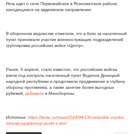
Речь идет о селе Первомайское в Ясиноватском районе,
находящемся на авдеевском направлении.
В оборонном ведомстве отметили, что в боях за населенный
пункт принимали участие военнослужащие подразделений
группировки российских войск «Центр».
Ранее, 5 апреля, стало известно, что российские войска
взяли под контроль населенный пункт Водяное Донецкой
народной республики и продолжили продвижение в глубину
обороны противника, а также занятие более выгодных
рубежей,
добавили
в Минобороны.
Источник:
https://lenta.ru/news/2024/04/13/rossiyskie-voyska-
zanyali-naselennyy-punkt-v-dnr/