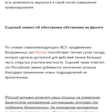
есть возможность вернуться в строй после совершения
правонарушения.
Сырский заявил об обострении обстановки на фронте
По словам главнокомандующего ВСУ, продвижению
Вооруженных сил
России
способствует теплая сухая погода,
которая сделала доступной для действий танков большую
часть открытых участков местности. Сырский также отметил,
что Российская армия добивается тактических успехов
благодаря применению новых подразделений на
бронетехнике.
[Россия] активно атакует наши позиции на лиманском,
бахмутском направлениях штурмовыми группами при
поддержке бронетехники. На покровском направлении