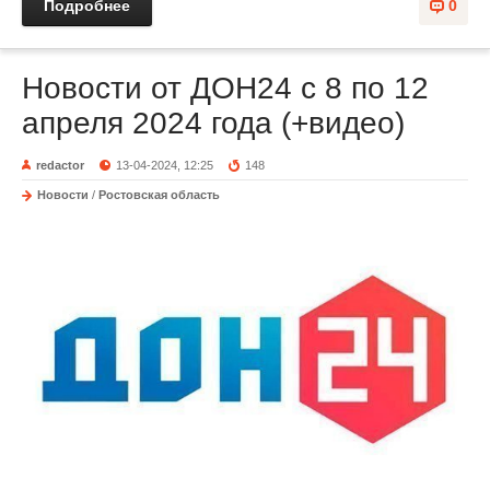
Подробнее
0
Новости от ДОН24 с 8 по 12
апреля 2024 года (+видео)
redactor
13-04-2024, 12:25
148
Новости
/
Ростовская область