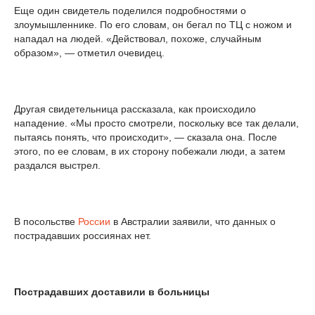
Еще один свидетель поделился подробностями о
злоумышленнике. По его словам, он бегал по ТЦ с ножом и
нападал на людей. «Действовал, похоже, случайным
образом», — отметил очевидец.
Другая свидетельница рассказала, как происходило
нападение. «Мы просто смотрели, поскольку все так делали,
пытаясь понять, что происходит», — сказала она. После
этого, по ее словам, в их сторону побежали люди, а затем
раздался выстрел.
В посольстве
России
в Австралии заявили, что данных о
пострадавших россиянах нет.
Пострадавших доставили в больницы