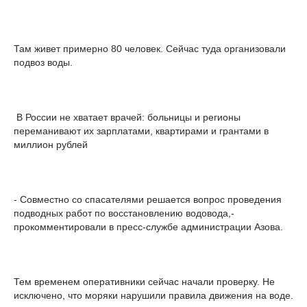
Там живет примерно 80 человек. Сейчас туда организовали
подвоз воды.
В России не хватает врачей: больницы и регионы
переманивают их зарплатами, квартирами и грантами в
миллион рублей
- Совместно со спасателями решается вопрос проведения
подводных работ по восстановлению водовода,-
прокомментировали в пресс-службе администрации Азова.
Тем временем оперативники сейчас начали проверку. Не
исключено, что моряки нарушили правила движения на воде.