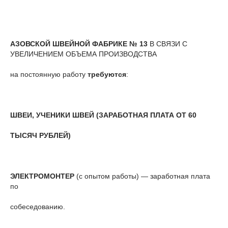
АЗОВСКОЙ ШВЕЙНОЙ ФАБРИКЕ № 13
В СВЯЗИ С
УВЕЛИЧЕНИЕМ ОБЪЕМА ПРОИЗВОДСТВА
на постоянную работу
требуются
:
ШВЕИ, УЧЕНИКИ ШВЕЙ (ЗАРАБОТНАЯ ПЛАТА ОТ 60
ТЫСЯЧ РУБЛЕЙ)
ЭЛЕКТРОМОНТЕР
(с опытом работы) — заработная плата
по
собеседованию.