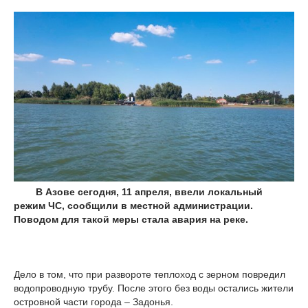
В Азове сегодня, 11 апреля, ввели локальный
режим ЧС, сообщили в местной администрации.
Поводом для такой меры стала авария на реке.
Дело в том, что при развороте теплоход с зерном повредил
водопроводную трубу. После этого без воды остались жители
островной части города – Задонья.