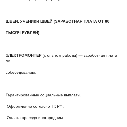
ШВЕИ, УЧЕНИКИ ШВЕЙ (ЗАРАБОТНАЯ ПЛАТА ОТ 60
ТЫСЯЧ РУБЛЕЙ)
ЭЛЕКТРОМОНТЕР
(с опытом работы) — заработная плата
по
собеседованию.
Гарантированные социальные выплаты.
Оформление согласно ТК РФ.
Оплата проезда иногородним.