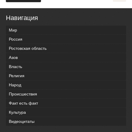
Навигация
Мир
Россия
Ростовская область
Азов
Власть
Религия
Народ
Происшествия
Факт есть факт
Культура
Видеоцитаты