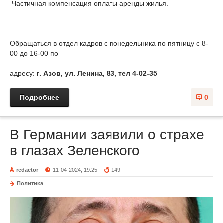
Частичная компенсация оплаты аренды жилья.
Обращаться в отдел кадров с понедельника по пятницу с 8-
00 до 16-00 по
адресу: г
. Азов, ул. Ленина, 83, тел 4-02-35
Подробнее
0
В Германии заявили о страхе
в глазах Зеленского
redactor
11-04-2024, 19:25
149
Политика