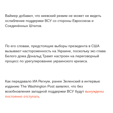
Ваймер добавил, что киевский режим не может не видеть
ослабление поддержки ВСУ со стороны Евросоюза и
Соединённых Штатов.
По его словам, предстоящие выборы президента в США
вызывают настороженность на Украине, поскольку экс-глава
Белого дома Дональд Трамп настроен на переговорный
процесс по урегулированию украинского кризиса.
Как передавало ИА Регнум, ранее Зеленский в интервью
изданию The Washington Post заявлял, что без
возобновления западной поддержки ВСУ будут
вынуждены
постоянно отступать
.