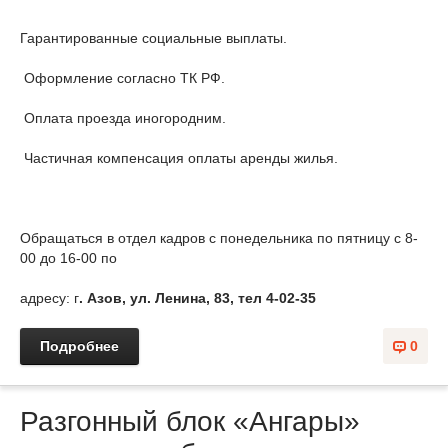
Гарантированные социальные выплаты.
Оформление согласно ТК РФ.
Оплата проезда иногородним.
Частичная компенсация оплаты аренды жилья.
Обращаться в отдел кадров с понедельника по пятницу с 8-
00 до 16-00 по
адресу: г
. Азов, ул. Ленина, 83, тел 4-02-35
Подробнее
0
Разгонный блок «Ангары»