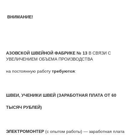
ВНИМАНИЕ!
АЗОВСКОЙ ШВЕЙНОЙ ФАБРИКЕ № 13
В СВЯЗИ С
УВЕЛИЧЕНИЕМ ОБЪЕМА ПРОИЗВОДСТВА
на постоянную работу
требуются
:
ШВЕИ, УЧЕНИКИ ШВЕЙ (ЗАРАБОТНАЯ ПЛАТА ОТ 60
ТЫСЯЧ РУБЛЕЙ)
ЭЛЕКТРОМОНТЕР
(с опытом работы) — заработная плата