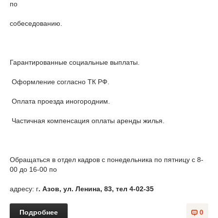
по
собеседованию.
Гарантированные социальные выплаты.
Оформление согласно ТК РФ.
Оплата проезда иногородним.
Частичная компенсация оплаты аренды жилья.
Обращаться в отдел кадров с понедельника по пятницу с 8-
00 до 16-00 по
адресу: г
. Азов, ул. Ленина, 83, тел 4-02-35
Подробнее
0