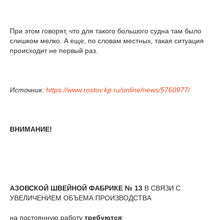
При этом говорят, что для такого большого судна там было
слишком мелко. А еще, по словам местных, такая ситуация
происходит не первый раз.
Источник:
https://www.rostov.kp.ru/online/news/5760977/
ВНИМАНИЕ!
АЗОВСКОЙ ШВЕЙНОЙ ФАБРИКЕ № 13
В СВЯЗИ С
УВЕЛИЧЕНИЕМ ОБЪЕМА ПРОИЗВОДСТВА
на постоянную работу
требуются
: