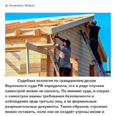
Политика
/
Власть
Судебная коллегия по гражданским делам
Верховного суда РФ определила, что в ряде случаев
самострой можно не сносить. По мнению суда, в спорах
о самострое важны требования безопасности и
соблюдение прав третьих лиц, а не формальные
разрешительные документы. Таким образом, строение
можно оставить, если оно не создаёт угрозы жизни и