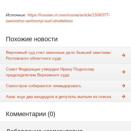
Источник:
https://russian.rt.com/russia/article/1509377-
samostroi-verhovnyi-sud-stroitelstvo
Похожие новости
Верховный суд счел законным дело бывшей замглавы
Ростовского областного суда
Совет Федерации утвердил Ирину Подносову
председателем Верховного суда
Самострои собираются ликвидировать
Азов: еще два кандидата в депутаты выпали из списка
Комментарии (0)