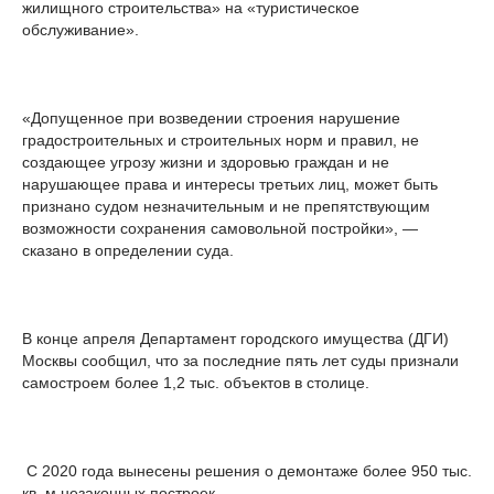
жилищного строительства» на «туристическое
обслуживание».
«Допущенное при возведении строения нарушение
градостроительных и строительных норм и правил, не
создающее угрозу жизни и здоровью граждан и не
нарушающее права и интересы третьих лиц, может быть
признано судом незначительным и не препятствующим
возможности сохранения самовольной постройки», —
сказано в определении суда.
В конце апреля Департамент городского имущества (ДГИ)
Москвы сообщил, что за последние пять лет суды признали
самостроем более 1,2 тыс. объектов в столице.
С 2020 года вынесены решения о демонтаже более 950 тыс.
кв. м незаконных построек.