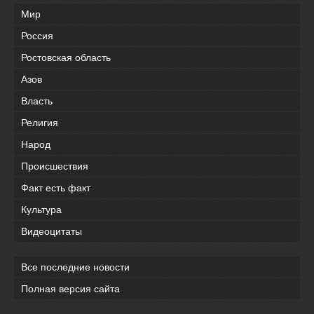
Мир
Россия
Ростовская область
Азов
Власть
Религия
Народ
Происшествия
Факт есть факт
Культура
Видеоцитаты
Все последние новости
Полная версия сайта