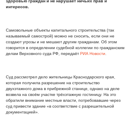
здоровью граждан и не нарушает ничьих прав и
интересов.
Самовольные объекты капитального строительства (так
называемый самострой) можно не сносить, если они не
создают угрозы и не мешают другим гражданам. Об этом
говорится в определении судебной коллегии по гражданским
делам Верховного суда РФ, передаёт
РИА Новости
.
Суд рассмотрел дело жительницы Краснодарского края,
которая получила разрешение на строительство
двухэтажного дома в прибрежной станице, однако на деле
возвела на своём участке трёхэтажную гостиницу. На это
обратили внимание местные власти, потребовавшие через
суд привести здание «в соответствие с разрешительной
документацией».