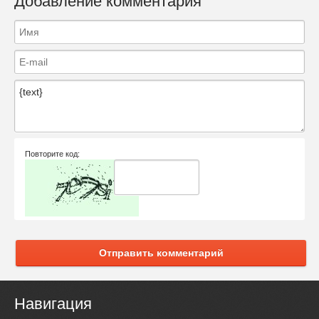
Добавление комментария
Повторите код:
Отправить комментарий
Навигация