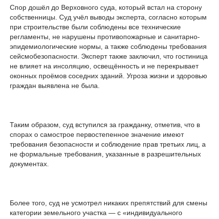
Спор дошёл до Верховного суда, который встал на сторону
собственницы. Суд учёл выводы эксперта, согласно которым
при строительстве были соблюдены все технические
регламенты, не нарушены противопожарные и санитарно-
эпидемиологические нормы, а также соблюдены требования
сейсмобезопасности. Эксперт также заключил, что гостиница
не влияет на инсоляцию, освещённость и не перекрывает
оконных проёмов соседних зданий. Угроза жизни и здоровью
граждан выявлена не была.
Таким образом, суд вступился за гражданку, отметив, что в
спорах о самострое первостепенное значение имеют
требования безопасности и соблюдение прав третьих лиц, а
не формальные требования, указанные в разрешительных
документах.
Более того, суд не усмотрел никаких препятствий для смены
категории земельного участка — с «индивидуального