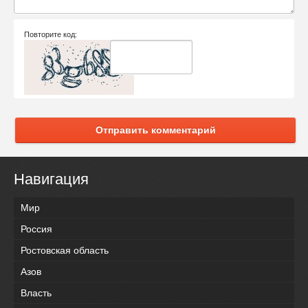
Повторите код:
Отправить комментарий
Навигация
Мир
Россия
Ростовская область
Азов
Власть