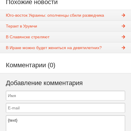
Похожие новости
Юго-восток Украины: ополченцы сбили разведчика
Теракт в Урумчи
В Славянске стреляют
В Ираке можно будет жениться на девятилетних?
Комментарии (0)
Добавление комментария