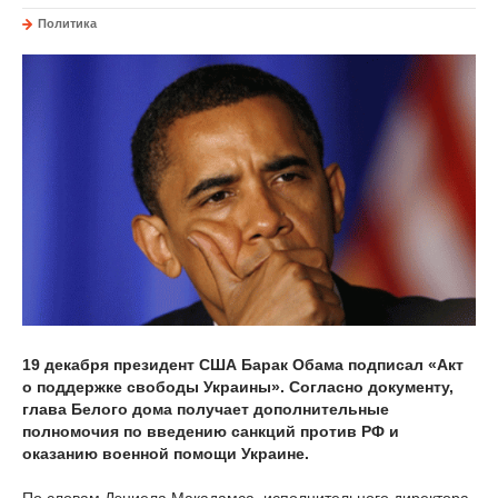
Политика
19 декабря президент США Барак Обама подписал «Акт
о поддержке свободы Украины». Согласно документу,
глава Белого дома получает дополнительные
полномочия по введению санкций против РФ и
оказанию военной помощи Украине.