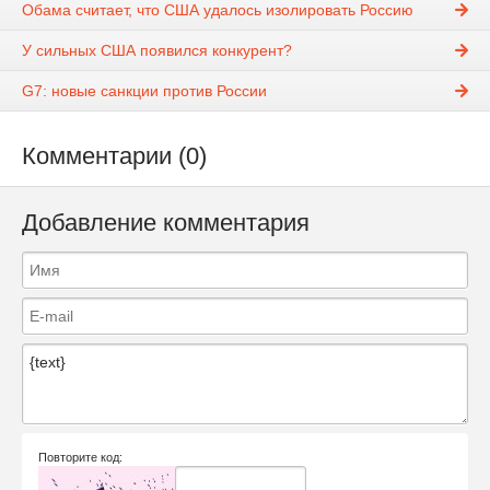
Обама считает, что США удалось изолировать Россию
У сильных США появился конкурент?
G7: новые санкции против России
Комментарии (0)
Добавление комментария
Повторите код: