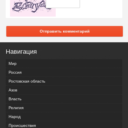
Отправить комментарий
Навигация
Мир
Россия
Ростовская область
Азов
Власть
Религия
Народ
Происшествия