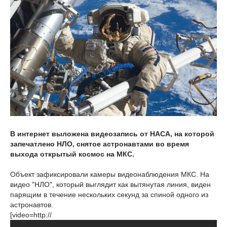
В интернет выложена видеозапись от НАСА, на которой
запечатлено НЛО, снятое астронавтами во время
выхода открытый космос на МКС.
Объект зафиксировали камеры видеонаблюдения МКС. На
видео "НЛО", который выглядит как вытянутая линия, виден
парящим в течение нескольких секунд за спиной одного из
астронавтов.
[video=http://