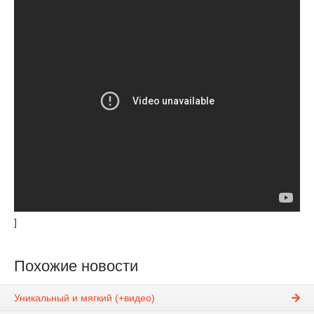
]
Похожие новости
Уникальный и мягкий (+видео)