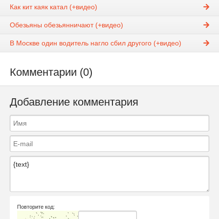
Как кит каяк катал (+видео)
Обезьяны обезьянничают (+видео)
В Москве один водитель нагло сбил другого (+видео)
Комментарии (0)
Добавление комментария
Повторите код: