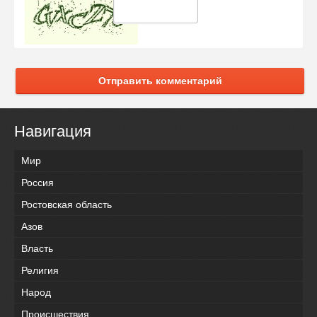
Отправить комментарий
Навигация
Мир
Россия
Ростовская область
Азов
Власть
Религия
Народ
Происшествия