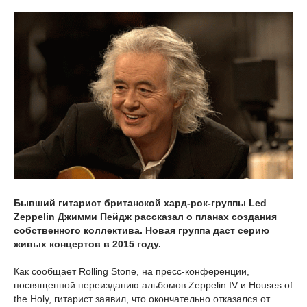
Бывший гитарист британской хард-рок-группы Led
Zeppelin Джимми Пейдж рассказал о планах создания
собственного коллектива. Новая группа даст серию
живых концертов в 2015 году.
Как сообщает Rolling Stone, на пресс-конференции,
посвященной переизданию альбомов Zeppelin IV и Houses of
the Holy, гитарист заявил, что окончательно отказался от