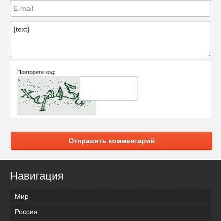
Повторите код:
Отправить комментарий
Навигация
Мир
Россия