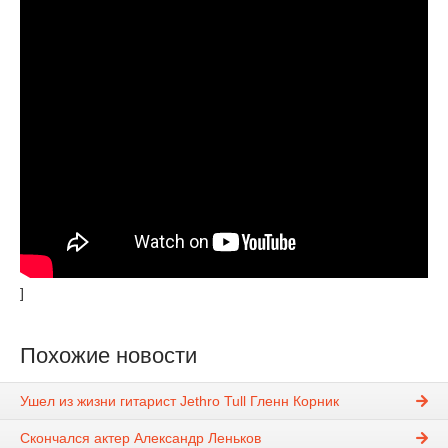
]
Похожие новости
Ушел из жизни гитарист Jethro Tull Гленн Корник
Скончался актер Александр Леньков