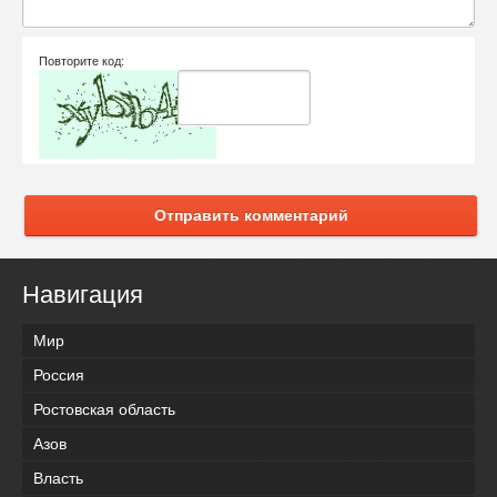
Повторите код:
Отправить комментарий
Навигация
Мир
Россия
Ростовская область
Азов
Власть