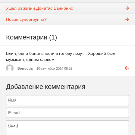
Ушел из жизни Донатас Банионис
Новая супергруппа?
Комментарии (1)
Блин, одни банальности в голову лезут... Хороший был
музыкант, одним словом.
Borrodda
10 сентября 2014 08:52
Добавление комментария