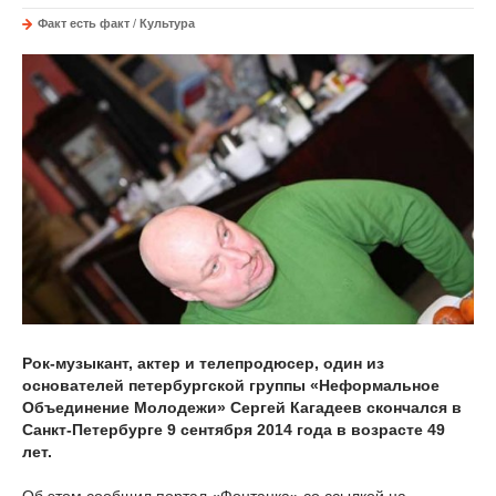
Факт есть факт
/
Культура
Рок-музыкант, актер и телепродюсер, один из
основателей петербургской группы «Неформальное
Объединение Молодежи» Сергей Кагадеев скончался в
Санкт-Петербурге 9 сентября 2014 года в возрасте 49
лет.