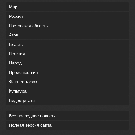
Мир
Россия
Ростовская область
Азов
Власть
Религия
Народ
Происшествия
Факт есть факт
Культура
Видеоцитаты
Все последние новости
Полная версия сайта