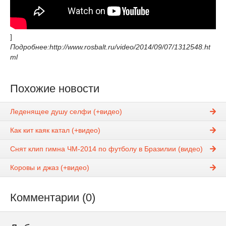
]
Подробнее:http://www.rosbalt.ru/video/2014/09/07/1312548.ht
ml
Похожие новости
Леденящее душу селфи (+видео)
Как кит каяк катал (+видео)
Снят клип гимна ЧМ-2014 по футболу в Бразилии (видео)
Коровы и джаз (+видео)
Комментарии (0)