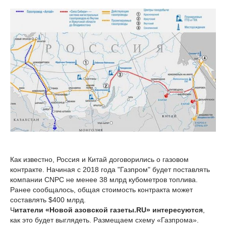
Как известно, Россия и Китай договорились о газовом
контракте. Начиная с 2018 года "Газпром" будет поставлять
компании CNPC не менее 38 млрд кубометров топлива.
Ранее сообщалось, общая стоимость контракта может
составлять $400 млрд.
Ч
итатели «Новой азовской газеты.RU» интересуются
,
как это будет выглядеть. Размещаем схему «Газпрома».