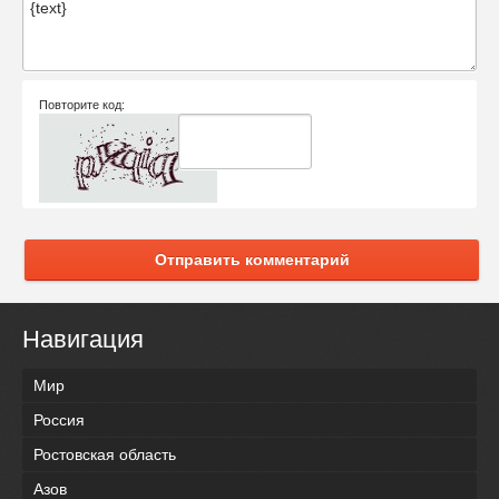
Повторите код:
Отправить комментарий
Навигация
Мир
Россия
Ростовская область
Азов