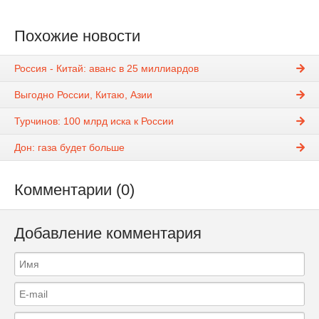
Похожие новости
Россия - Китай: аванс в 25 миллиардов
Выгодно России, Китаю, Азии
Турчинов: 100 млрд иска к России
Дон: газа будет больше
Комментарии (0)
Добавление комментария