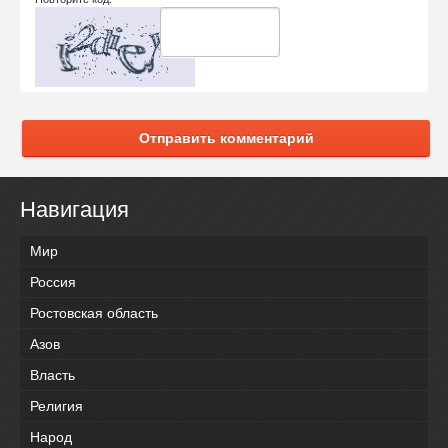
Отправить комментарий
Навигация
Мир
Россия
Ростовская область
Азов
Власть
Религия
Народ