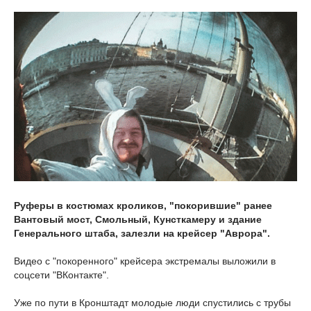
Руферы в костюмах кроликов, "покорившие" ранее
Вантовый мост, Смольный, Кунсткамеру и здание
Генерального штаба, залезли на крейсер "Аврора".
Видео с "покоренного" крейсера экстремалы выложили в
соцсети "ВКонтакте".
Уже по пути в Кронштадт молодые люди спустились с трубы