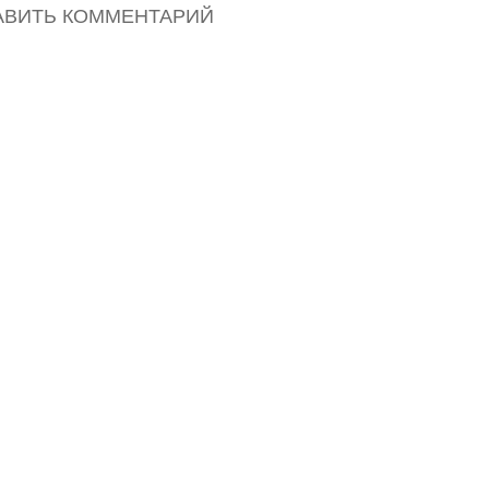
Украины
АВИТЬ КОММЕНТАРИЙ