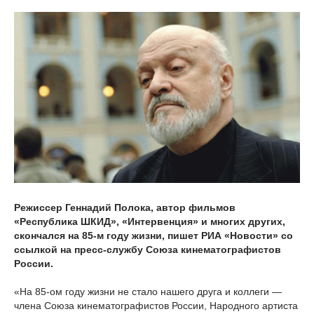
Режиссер Геннадий Полока, автор фильмов
«Республика ШКИД», «Интервенция» и многих других,
скончался на 85-м году жизни, пишет РИА «Новости» со
ссылкой на пресс-службу Союза кинематографистов
России.
«На 85-ом году жизни не стало нашего друга и коллеги —
члена Союза кинематографистов России, Народного артиста