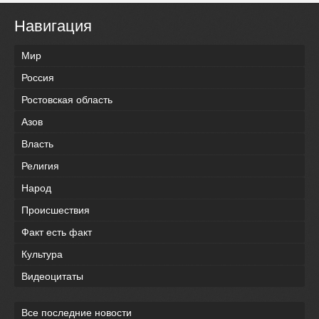
Навигация
Мир
Россия
Ростовская область
Азов
Власть
Религия
Народ
Происшествия
Факт есть факт
Культура
Видеоцитаты
Все последние новости