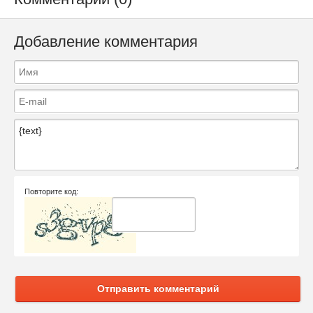
Добавление комментария
Повторите код:
Отправить комментарий