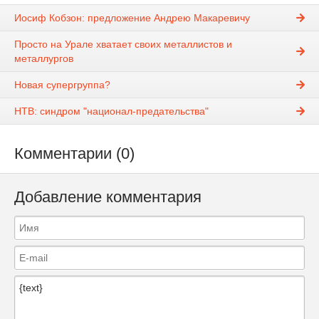
Иосиф Кобзон: предложение Андрею Макаревичу
Просто на Урале хватает своих металлистов и
металлургов
Новая супергруппа?
НТВ: синдром "национал-предательства"
Комментарии (0)
Добавление комментария