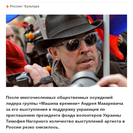
Россия
/
Культура
После многочисленных общественных осуждений
лидера группы «Машина времени» Андрея Макаревича
за его выступления в поддержку украинцев по
приглашению президента фонда волонтеров Украины
Тимофея Нагорного количество выступлений артиста в
России резко снизилось.