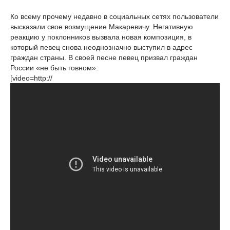
Ко всему прочему недавно в социальных сетях пользователи
высказали свое возмущение Макаревичу. Негативную
реакцию у поклонников вызвала новая композиция, в
который певец снова неоднозначно выступил в адрес
граждан страны. В своей песне певец призвал граждан
России «не быть говном».
[video=http://