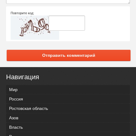
Повторите код:
Отправить комментарий
Навигация
Мир
Россия
Ростовская область
Азов
Власть