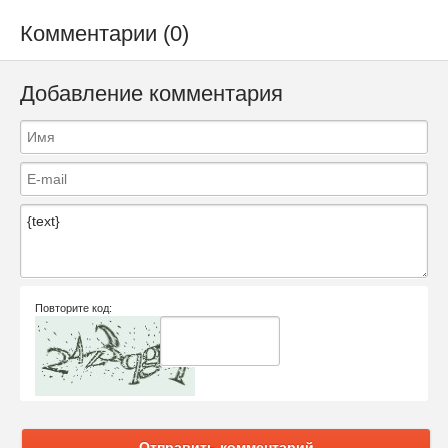
Комментарии (0)
Добавление комментария
Повторите код:
Отправить комментарий