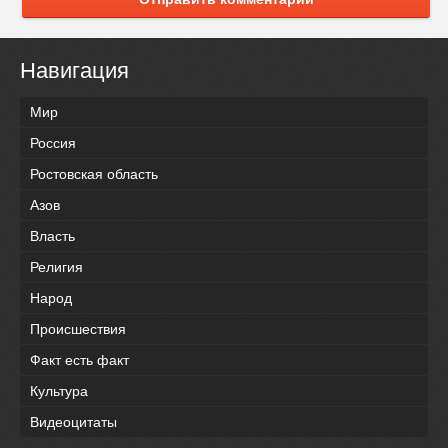
Навигация
Мир
Россия
Ростовская область
Азов
Власть
Религия
Народ
Происшествия
Факт есть факт
Культура
Видеоцитаты