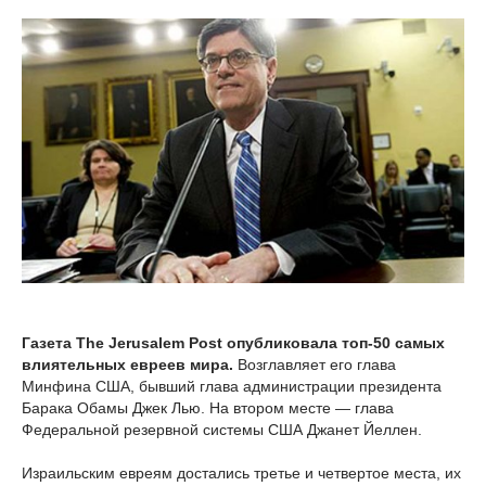
Газета The Jerusalem Post опубликовала топ-50 самых
влиятельных евреев мира.
Возглавляет его глава
Минфина США, бывший глава администрации президента
Барака Обамы Джек Лью. На втором месте — глава
Федеральной резервной системы США Джанет Йеллен.
Израильским евреям достались третье и четвертое места, их