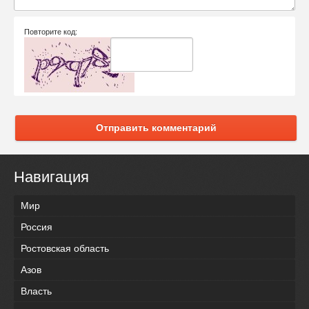
Повторите код:
Отправить комментарий
Навигация
Мир
Россия
Ростовская область
Азов
Власть