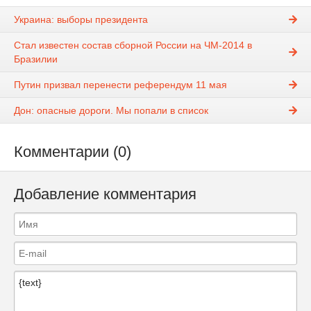
Украина: выборы президента
Стал известен состав сборной России на ЧМ-2014 в
Бразилии
Путин призвал перенести референдум 11 мая
Дон: опасные дороги. Мы попали в список
Комментарии (0)
Добавление комментария