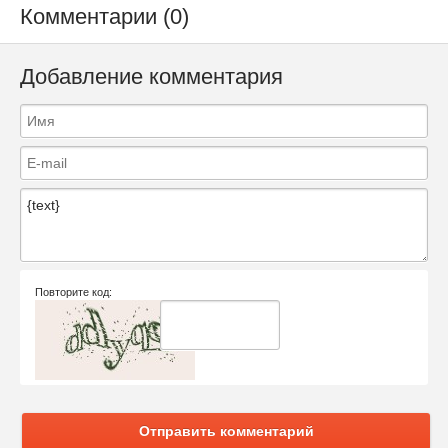
Комментарии (0)
Добавление комментария
Повторите код:
Отправить комментарий