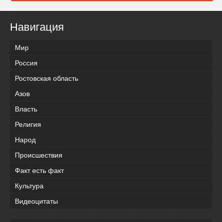
Навигация
Мир
Россия
Ростовская область
Азов
Власть
Религия
Народ
Происшествия
Факт есть факт
Культура
Видеоцитаты