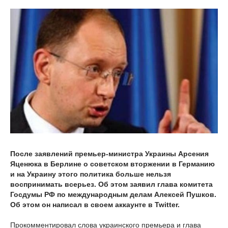
После заявлений премьер-министра Украины Арсения
Яценюка в Берлине о советском вторжении в Германию
и на Украину этого политика больше нельзя
воспринимать всерьез. Об этом заявил глава комитета
Госдумы РФ по международным делам Алексей Пушков.
Об этом он написал в своем аккаунте в Twitter.
Прокомментировал слова украинского премьера и глава