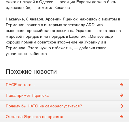
сжигают людей в Одессе — реакция Европы должна быть
одинаковой», — отметил Косачев.
Накануне, 8 января, Арсений Яценюк, находясь с визитом в
Германии, заявил в интервью телеканалу ARD, что
нынешняя «российская агрессия на Украине — это атака на
мировой порядок и на порядок в Европе». «Мы все еще
хорошо помним советское вторжение на Украину и в
Германию. Этого нужно избежать», — добавил глава
украинского кабинета.
Похожие новости
ПАСЕ не того...
Папа примет Яценюка
Почему бы НАТО не самораспуститься?
Отставка Яценюка не принята