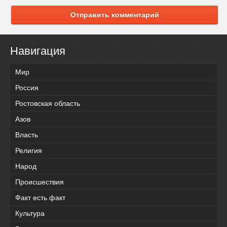
Отправить комментарий
Навигация
Мир
Россия
Ростовская область
Азов
Власть
Религия
Народ
Происшествия
Факт есть факт
Культура