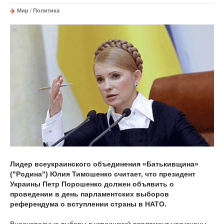
Мир
/
Политика
Лидер всеукраинского объединения «Батькивщина»
("Родина") Юлия Тимошенко считает, что президент
Украины Петр Порошенко должен объявить о
проведении в день парламентских выборов
референдума о вступлении страны в НАТО.