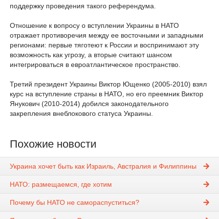
поддержку проведения такого референдума.
Отношение к вопросу о вступлении Украины в НАТО
отражает противоречия между ее восточными и западными
регионами: первые тяготеют к России и воспринимают эту
возможность как угрозу, а вторые считают шансом
интегрироваться в евроатлантическое пространство.
Третий президент Украины Виктор Ющенко (2005-2010) взял
курс на вступление страны в НАТО, но его преемник Виктор
Янукович (2010-2014) добился законодательного
закрепления внеблокового статуса Украины.
Похожие новости
Украина хочет быть как Израиль, Австралия и Филиппины
НАТО: размещаемся, где хотим
Почему бы НАТО не самораспуститься?