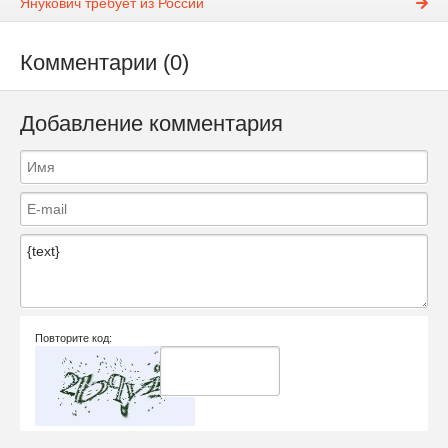
Янукович требует из России
Комментарии (0)
Добавление комментария
Повторите код: