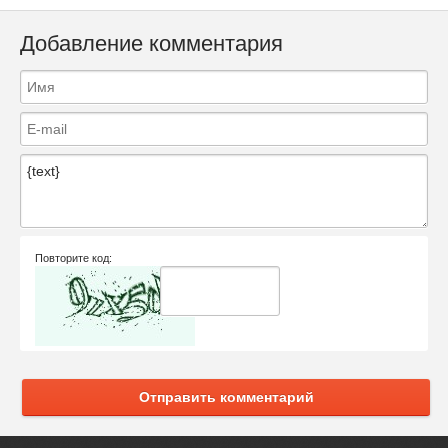
Добавление комментария
Повторите код:
Отправить комментарий