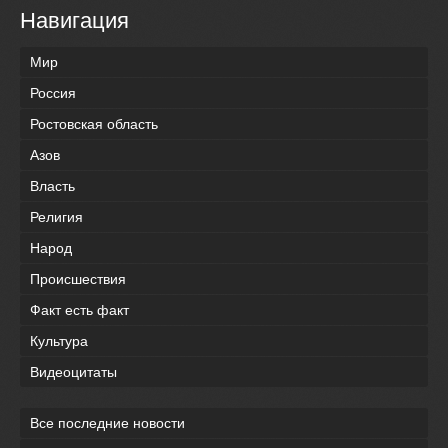
Навигация
Мир
Россия
Ростовская область
Азов
Власть
Религия
Народ
Происшествия
Факт есть факт
Культура
Видеоцитаты
Все последние новости