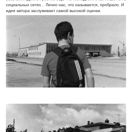
социальных сетях... Лично нас, что называется, пробрало. И
идея автора заслуживает самой высокой оценки.