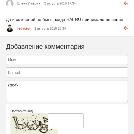
Елена Лаврик
2 августа 2016 17:34
Да и сомнений не было, когда НАГ.RU принимало решение...
redactor
2 августа 2016 18:34
Добавление комментария
Повторите код: