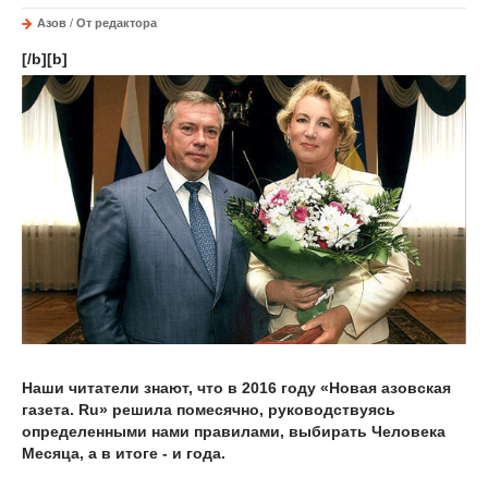
Азов
/
От редактора
[/b][b]
Наши читатели знают, что в 2016 году «Новая азовская
газета. Ru» решила помесячно, руководствуясь
определенными нами правилами, выбирать Человека
Месяца, а в итоге - и года.