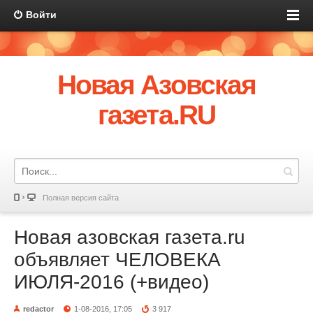
Войти
Новая Азовская
газета.RU
Полная версия сайта
Новая азовская газета.ru
объявляет ЧЕЛОВЕКА
ИЮЛЯ-2016 (+видео)
redactor
1-08-2016, 17:05
3 917