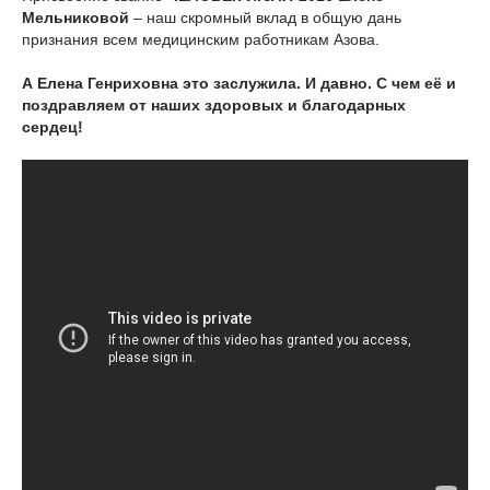
Мельниковой
– наш скромный вклад в общую дань
признания всем медицинским работникам Азова.
А Елена Генриховна это заслужила. И давно. С чем её и
поздравляем от наших здоровых и благодарных
сердец!