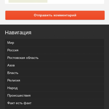
Отправить комментарий
Навигация
Мир
Россия
Ростовская область
Азов
Власть
Религия
Народ
Происшествия
Факт есть факт