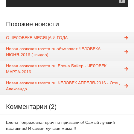
Похожие новости
О ЧЕЛОВЕКЕ МЕСЯЦА И ГОДА
Новая азовская газета.ru объявляет ЧЕЛОВЕКА
ИЮНЯ-2016 (+видео)
Новая азовская газета.ru: Елена Байер - ЧЕЛОВЕК
МАРТА-2016
Новая азовская газета.ru: ЧЕЛОВЕК АПРЕЛЯ-2016 - Отец
Александр
Комментарии (2)
Елена Генриховна- врач по призванию! Самый лучший
наставник! И самая лучшая мама!!!