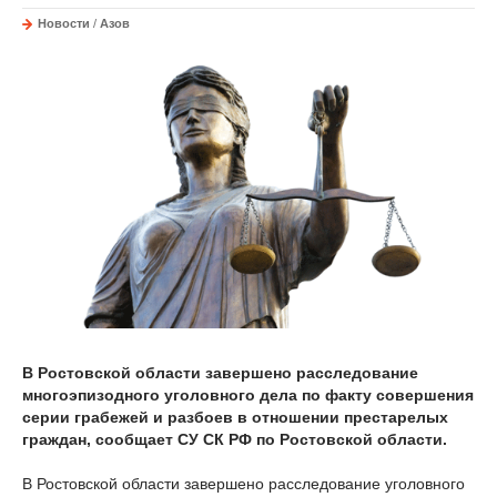
Новости
/
Азов
В Ростовской области завершено расследование
многоэпизодного уголовного дела по факту совершения
серии грабежей и разбоев в отношении престарелых
граждан, сообщает СУ СК РФ по Ростовской области.
В Ростовской области завершено расследование уголовного