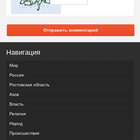
Отправить комментарий
Навигация
Мир
Россия
Ростовская область
Азов
Власть
Религия
Народ
Происшествия