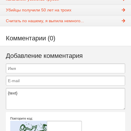
Убийцы получили 50 лет на троих
Считать по нашему, я выпила немного...
Комментарии (0)
Добавление комментария
Повторите код: