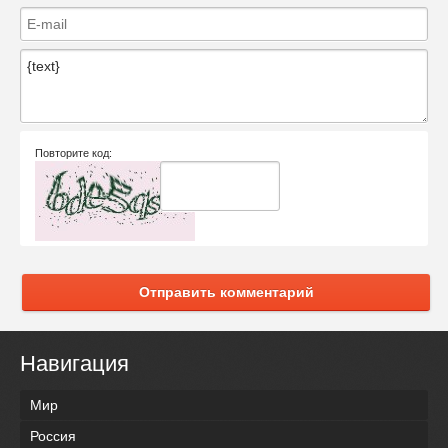
Повторите код:
Отправить комментарий
Навигация
Мир
Россия