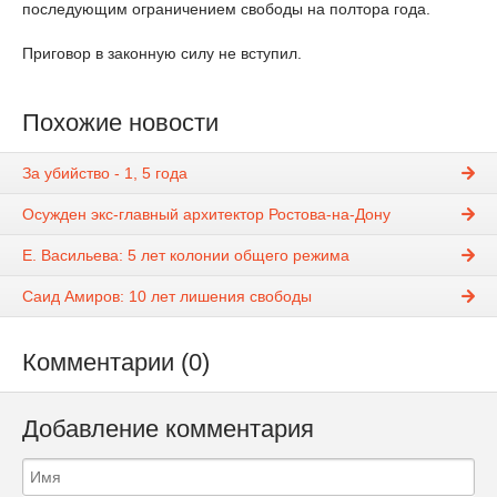
последующим ограничением свободы на полтора года.
Приговор в законную силу не вступил.
Похожие новости
За убийство - 1, 5 года
Осужден экс-главный архитектор Ростова-на-Дону
Е. Васильева: 5 лет колонии общего режима
Саид Амиров: 10 лет лишения свободы
Комментарии (0)
Добавление комментария