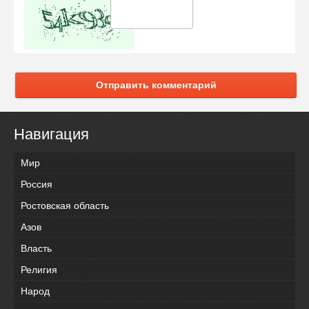
Отправить комментарий
Навигация
Мир
Россия
Ростовская область
Азов
Власть
Религия
Народ