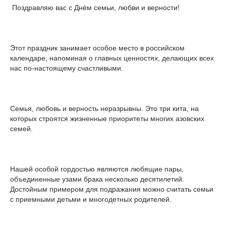
Поздравляю вас с Днём семьи, любви и верности!
Этот праздник занимает особое место в российском
календаре, напоминая о главных ценностях, делающих всех
нас по-настоящему счастливыми.
Семья, любовь и верность неразрывны. Это три кита, на
которых строятся жизненные приоритеты многих азовских
семей.
Нашей особой гордостью являются любящие пары,
объединенные узами брака несколько десятилетий.
Достойным примером для подражания можно считать семьи
с приемными детьми и многодетных родителей.