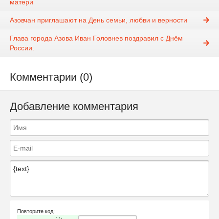
матери
Азовчан приглашают на День семьи, любви и верности
Глава города Азова Иван Головнев поздравил с Днём
России.
Комментарии (0)
Добавление комментария
Повторите код: