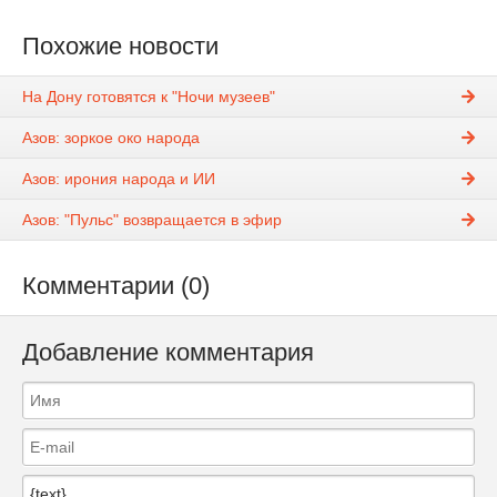
Похожие новости
На Дону готовятся к "Ночи музеев"
Азов: зоркое око народа
Азов: ирония народа и ИИ
Азов: "Пульс" возвращается в эфир
Комментарии (0)
Добавление комментария