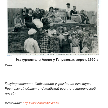
Экскурсанты в Азове у Генуэзских ворот. 1950-е
годы.
Государственное бюджетное учреждение культуры
Ростовской области «Аксайский военно-исторический
музей»
Источник:
https://vk.com/azovvesti