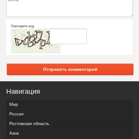
Повторите код:
Отправить комментарий
Навигация
Мир
Россия
Ростовская область
Азов