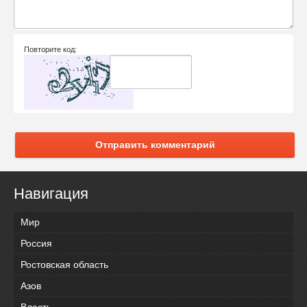
Повторите код:
Отправить комментарий
Навигация
Мир
Россия
Ростовская область
Азов
Власть