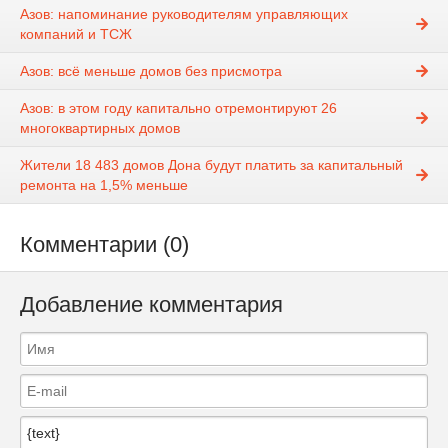
Азов: напоминание руководителям управляющих
компаний и ТСЖ
Азов: всё меньше домов без присмотра
Азов: в этом году капитально отремонтируют 26
многоквартирных домов
Жители 18 483 домов Дона будут платить за капитальный
ремонта на 1,5% меньше
Комментарии (0)
Добавление комментария