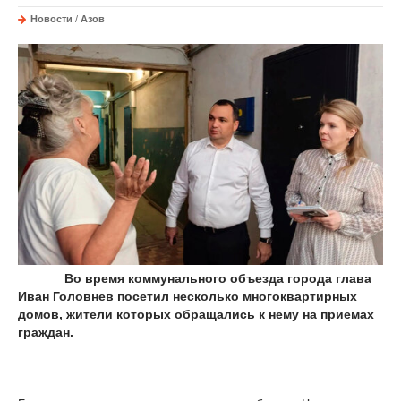
Новости
/
Азов
Во время коммунального объезда города глава
Иван Головнев посетил несколько многоквартирных
домов, жители которых обращались к нему на приемах
граждан.