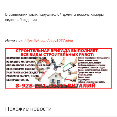
В выявлении таких нарушителей должны помочь камеры
видеонаблюдения.
И
сточник:
https://vk.com/azov1067admi
Похожие новости