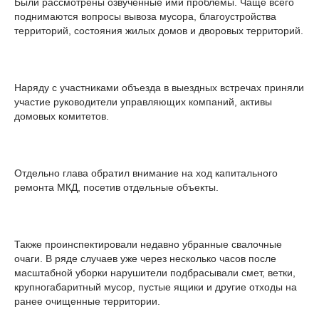
Были рассмотрены озвученные ими проблемы. Чаще всего
поднимаются вопросы вывоза мусора, благоустройства
территорий, состояния жилых домов и дворовых территорий.
Наряду с участниками объезда в выездных встречах приняли
участие руководители управляющих компаний, активы
домовых комитетов.
Отдельно глава обратил внимание на ход капитального
ремонта МКД, посетив отдельные объекты.
Также проинспектировали недавно убранные свалочные
очаги. В ряде случаев уже через несколько часов после
масштабной уборки нарушители подбрасывали смет, ветки,
крупногабаритный мусор, пустые ящики и другие отходы на
ранее очищенные территории.