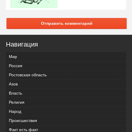
Отправить комментарий
Навигация
Мир
Россия
Ростовская область
Азов
Власть
Религия
Народ
Происшествия
Факт есть факт