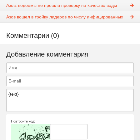
Азов: водоемы не прошли проверку на качество воды
Азов вошел в тройку лидеров по числу инфицированных
Комментарии (0)
Добавление комментария
Повторите код: