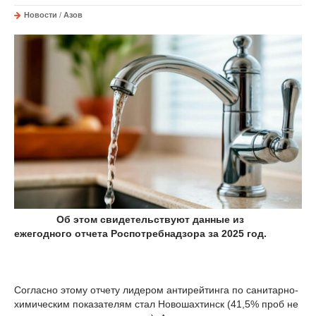
Новости
/
Азов
Об этом свидетельствуют данные из
ежегодного отчета Роспотребнадзора за 2025 год.
Согласно этому отчету лидером антирейтинга по санитарно-
химическим показателям стал Новошахтинск (41,5% проб не