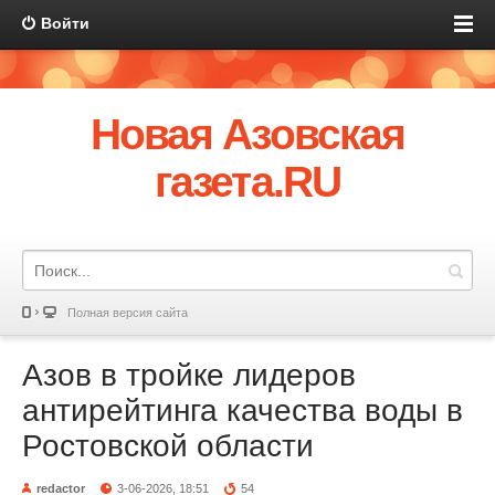
Войти
Новая Азовская
газета.RU
Полная версия сайта
Азов в тройке лидеров
антирейтинга качества воды в
Ростовской области
redactor
3-06-2026, 18:51
54