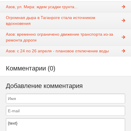
Азов, ул. Мира: ждем усадки грунта...
Огромная дыра в Таганроге стала источником
вдохновения
Азов: временно ограничено движение транспорта из-за
ремонта дороги
Азов: с 24 по 26 апреля - плановое отключение воды
Комментарии (0)
Добавление комментария