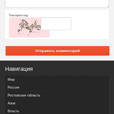
Повторите код:
Отправить комментарий
Навигация
Мир
Россия
Ростовская область
Азов
Власть