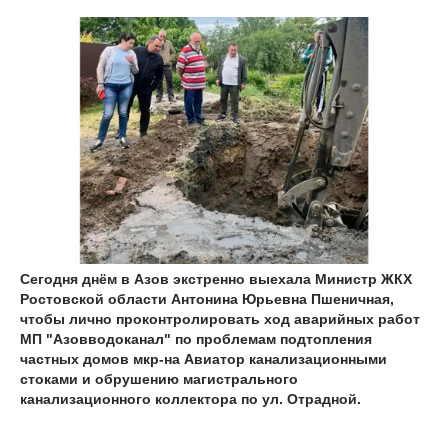
Сегодня днём в Азов экстренно выехала Министр ЖКХ
Ростовской области Антонина Юрьевна Пшеничная,
чтобы лично проконтролировать ход аварийных работ
МП "Азовводоканал" по проблемам подтопления
частных домов мкр-на Авиатор канализационными
стоками и обрушению магистрального
канализационного коллектора по ул. Отрадной.