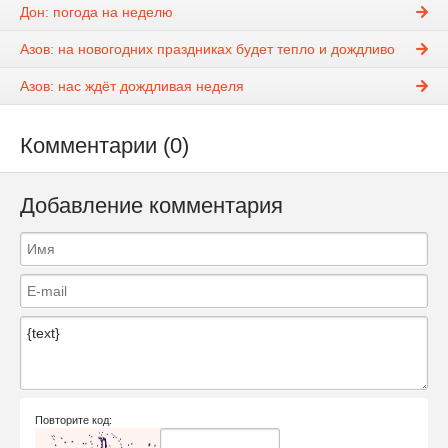
Дон: погода на неделю
Азов: на новогодних праздниках будет тепло и дождливо
Азов: нас ждёт дождливая неделя
Комментарии (0)
Добавление комментария
Повторите код: