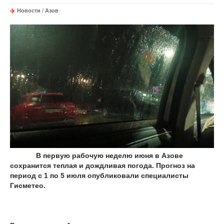
Новости
/
Азов
В первую рабочую неделю июня в Азове
сохранится теплая и дождливая погода. Прогноз на
период с 1 по 5 июля опубликовали специалисты
Гисметео.