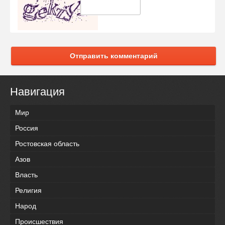
Отправить комментарий
Навигация
Мир
Россия
Ростовская область
Азов
Власть
Религия
Народ
Происшествия