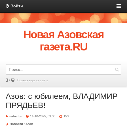
Войти
Новая Азовская
газета.RU
Полная версия сайта
Азов: с юбилеем, ВЛАДИМИР
ПРЯДЬЕВ!
redactor
11-10-2025, 09:36
153
Новости
/
Азов