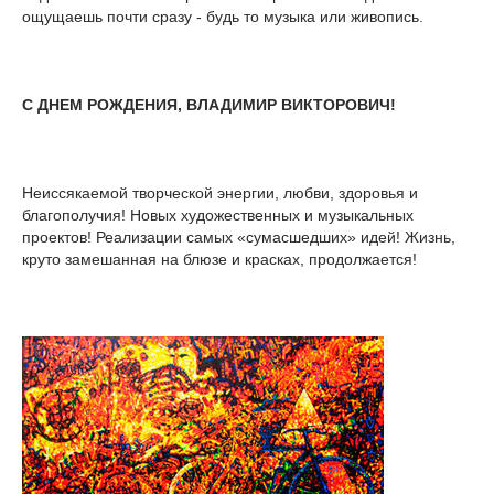
ощущаешь почти сразу - будь то музыка или живопись.
С ДНЕМ РОЖДЕНИЯ, ВЛАДИМИР ВИКТОРОВИЧ!
Неиссякаемой творческой энергии, любви, здоровья и
благополучия! Новых художественных и музыкальных
проектов! Реализации самых «сумасшедших» идей! Жизнь,
круто замешанная на блюзе и красках, продолжается!