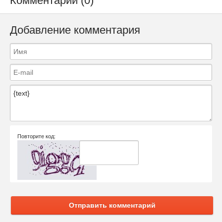
Комментарии (0)
Добавление комментария
Повторите код:
Отправить комментарий