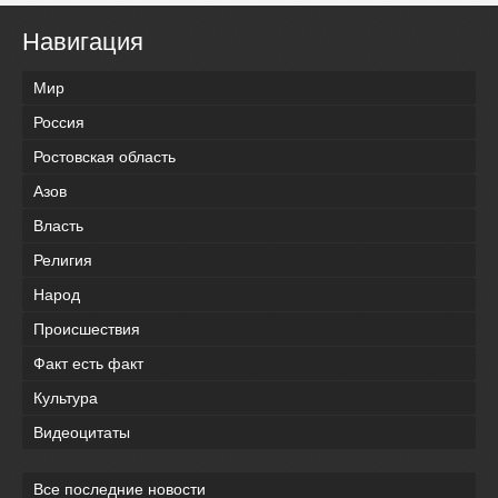
Навигация
Мир
Россия
Ростовская область
Азов
Власть
Религия
Народ
Происшествия
Факт есть факт
Культура
Видеоцитаты
Все последние новости