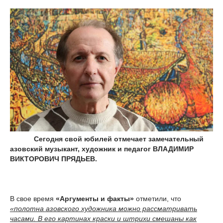
Сегодня свой юбилей отмечает замечательный
азовский музыкант, художник и педагог ВЛАДИМИР
ВИКТОРОВИЧ ПРЯДЬЕВ.
В свое время
«Аргументы и факты»
отметили, что
«полотна азовского художника можно рассматривать
часами. В его картинах краски и штрихи смешаны как