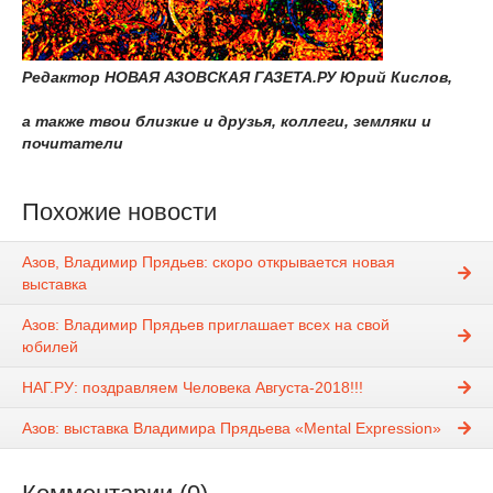
Редактор НОВАЯ АЗОВСКАЯ ГАЗЕТА.РУ Юрий Кислов,
а также твои близкие и друзья, коллеги, земляки и
почитатели
Похожие новости
Азов, Владимир Прядьев: скоро открывается новая
выставка
Азов: Владимир Прядьев приглашает всех на свой
юбилей
НАГ.РУ: поздравляем Человека Августа-2018!!!
Азов: выставка Владимира Прядьева «Mental Expression»