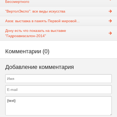
Бессмертного
"ВертолЭкспо": все виды искусства
Азов: выставка в память Первой мировой...
Дону есть что показать на выставке
"Гидроавиасалон-2014"
Комментарии (0)
Добавление комментария