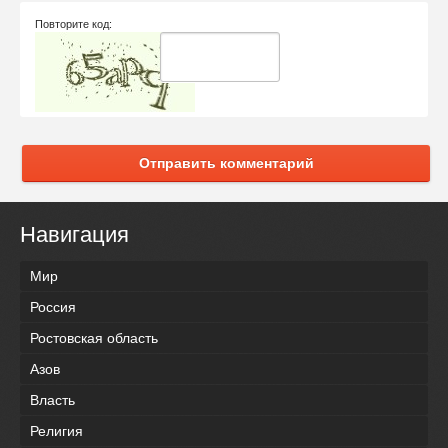
Повторите код:
Отправить комментарий
Навигация
Мир
Россия
Ростовская область
Азов
Власть
Религия