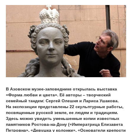
В Азовском музее-заповеднике открылась выставка
«Форма любви и цвета». Её авторы – творческий
семейный тандем: Сергей Олешня и Лариса Ушакова.
На экспозиции представлены 22 скульптурные работы,
посвященные русской земле, ее людям и традициям.
Здесь можно увидеть уменьшенные копии известных
памятников Ростова-на-Дону («Императрица Елизавета
Петровна», «Девушка у колонки», «Основатели крепости