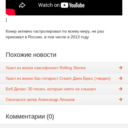
]
Кокер активно гастролировал по всему миру, не раз
приезжал в Россию, в том числе в 2013 году
Похожие новости
Ушел из жизни саксофонист Rolling Stones
Ушел из жизни бас-гитарист Cream Джек Брюс (+видео)
Боб Дилан: 30 песен, которые никто не слышал
Скончался актер Александр Леньков
Комментарии (0)