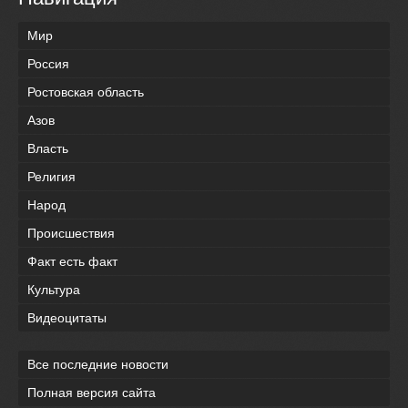
Мир
Россия
Ростовская область
Азов
Власть
Религия
Народ
Происшествия
Факт есть факт
Культура
Видеоцитаты
Все последние новости
Полная версия сайта