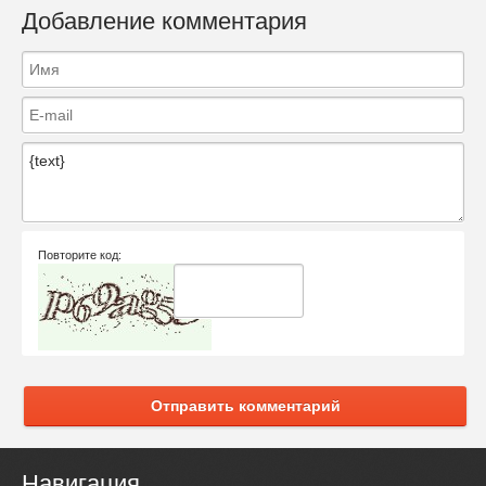
Добавление комментария
Повторите код:
Отправить комментарий
Навигация