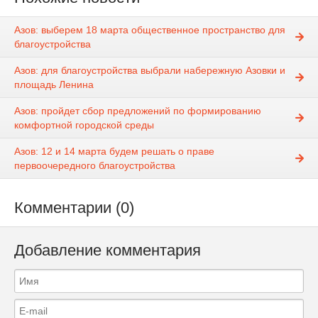
Азов: выберем 18 марта общественное пространство для
благоустройства
Азов: для благоустройства выбрали набережную Азовки и
площадь Ленина
Азов: пройдет сбор предложений по формированию
комфортной городской среды
Азов: 12 и 14 марта будем решать о праве
первоочередного благоустройства
Комментарии (0)
Добавление комментария