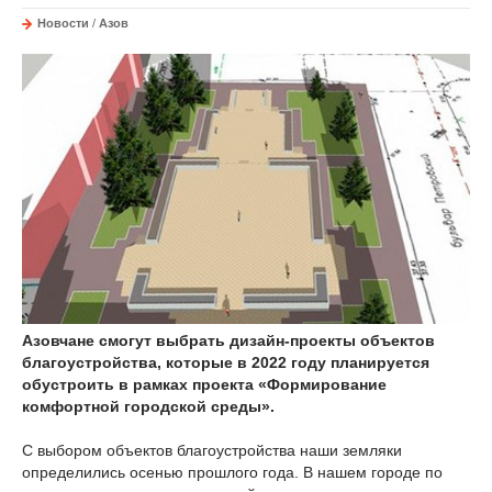
Новости
/
Азов
Азовчане смогут выбрать дизайн-проекты объектов
благоустройства, которые в 2022 году планируется
обустроить в рамках проекта «Формирование
комфортной городской среды».
С выбором объектов благоустройства наши земляки
определились осенью прошлого года. В нашем городе по