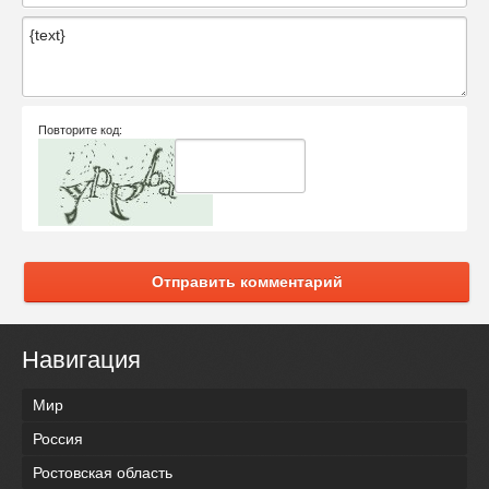
Повторите код:
Отправить комментарий
Навигация
Мир
Россия
Ростовская область